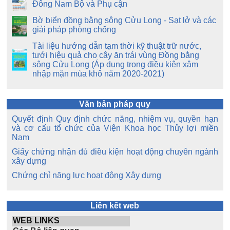
Đông Nam Bộ và Phụ cận
Bờ biển đồng bằng sông Cửu Long - Sạt lở và các
giải pháp phòng chống
Tài liệu hướng dẫn tạm thời kỹ thuật trữ nước,
tưới hiệu quả cho cây ăn trái vùng Đồng bằng
sông Cửu Long (Áp dụng trong điều kiện xâm
nhập mặn mùa khô năm 2020-2021)
Văn bản pháp quy
Quyết định Quy định chức năng, nhiệm vụ, quyền hạn
và cơ cấu tổ chức của Viện Khoa học Thủy lợi miền
Nam
Giấy chứng nhận đủ điều kiện hoạt động chuyên ngành
xây dựng
Chứng chỉ năng lực hoạt động Xây dựng
Liên kết web