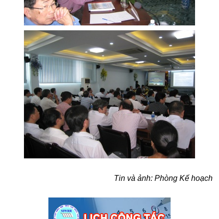
Tin và ảnh
: Phòng Kế hoạch