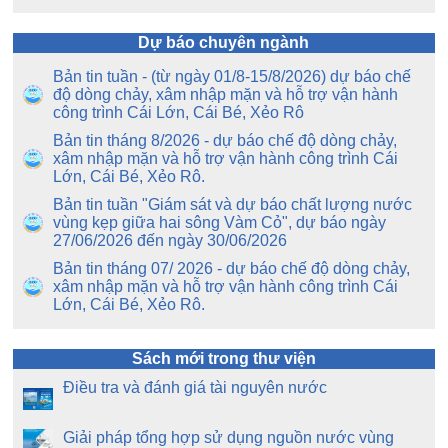
Dự báo chuyên ngành
Bản tin tuần - (từ ngày 01/8-15/8/2026) dự báo chế
độ dòng chảy, xâm nhập mặn và hỗ trợ vận hành
công trình Cái Lớn, Cái Bé, Xẻo Rô
Bản tin tháng 8/2026 - dự báo chế độ dòng chảy,
xâm nhập mặn và hỗ trợ vận hành công trình Cái
Lớn, Cái Bé, Xẻo Rô.
Bản tin tuần "Giám sát và dự báo chất lượng nước
vùng kẹp giữa hai sông Vàm Cỏ", dự báo ngày
27/06/2026 đến ngày 30/06/2026
Bản tin tháng 07/ 2026 - dự báo chế độ dòng chảy,
xâm nhập mặn và hỗ trợ vận hành công trình Cái
Lớn, Cái Bé, Xẻo Rô.
Sách mới trong thư viện
Điều tra và đánh giá tài nguyên nước
Giải pháp tổng hợp sử dụng nguồn nước vùng