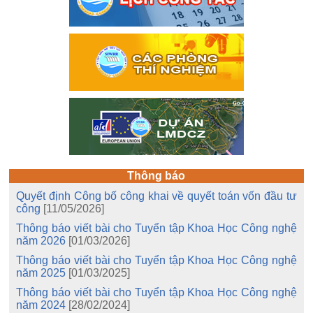
Thông báo
Quyết định Công bố công khai về quyết toán vốn đầu tư
công
[11/05/2026]
Thông báo viết bài cho Tuyển tập Khoa Học Công nghệ
năm 2026
[01/03/2026]
Thông báo viết bài cho Tuyển tập Khoa Học Công nghệ
năm 2025
[01/03/2025]
Thông báo viết bài cho Tuyển tập Khoa Học Công nghệ
năm 2024
[28/02/2024]