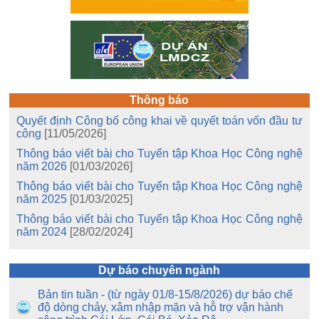
Thông báo
Quyết định Công bố công khai về quyết toán vốn đầu tư
công
[11/05/2026]
Thông báo viết bài cho Tuyển tập Khoa Học Công nghệ
năm 2026
[01/03/2026]
Thông báo viết bài cho Tuyển tập Khoa Học Công nghệ
năm 2025
[01/03/2025]
Thông báo viết bài cho Tuyển tập Khoa Học Công nghệ
năm 2024
[28/02/2024]
Dự báo chuyên ngành
Bản tin tuần - (từ ngày 01/8-15/8/2026) dự báo chế
độ dòng chảy, xâm nhập mặn và hỗ trợ vận hành