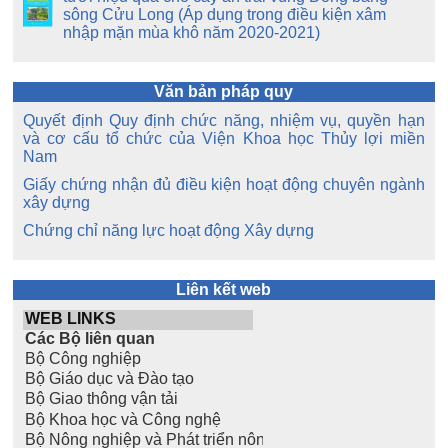
sông Cửu Long (Áp dụng trong điều kiện xâm
nhập mặn mùa khô năm 2020-2021)
Văn bản pháp quy
Quyết định Quy định chức năng, nhiệm vụ, quyền hạn
và cơ cấu tổ chức của Viện Khoa học Thủy lợi miền
Nam
Giấy chứng nhận đủ điều kiện hoạt động chuyên ngành
xây dựng
Chứng chỉ năng lực hoạt động Xây dựng
Liên kết web