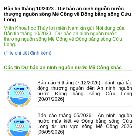
Bản tin tháng 10/2023 - Dự báo an ninh nguồn nước
thượng nguồn sông Mê Công về Đồng bằng sông Cửu
Long
Viện Khoa học Thủy lợi miền Nam xin gửi Nội dung của
Bản tin tháng 10/2023 - Dự báo an ninh nguồn nước
thượng nguồn sông Mê Công về Đồng bằng sông Cửu
Long.
(File chi tiết đính kèm)
Các tin Dự báo an ninh nguồn nước Mê Công khác
Báo cáo 6 tháng (7-12/2026) - đánh giá tác
động thượng nguồn đến An ninh nguồn
nước Đồng bằng sông Cửu Long
[20/07/2026]
Báo cáo tháng 05/2026 - An ninh nguồn
nước mùa kiệt về Đồng bằng sông Cửu
Long từ lưu vực sông Mê Công 2026
[06/05/2026]