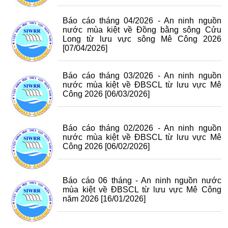
Báo cáo tháng 04/2026 - An ninh nguồn
nước mùa kiệt về Đồng bằng sông Cửu
Long từ lưu vực sông Mê Công 2026
[07/04/2026]
Báo cáo tháng 03/2026 - An ninh nguồn
nước mùa kiệt về ĐBSCL từ lưu vực Mê
Công 2026
[06/03/2026]
Báo cáo tháng 02/2026 - An ninh nguồn
nước mùa kiệt về ĐBSCL từ lưu vực Mê
Công 2026
[06/02/2026]
Báo cáo 06 tháng - An ninh nguồn nước
mùa kiệt về ĐBSCL từ lưu vực Mê Công
năm 2026
[16/01/2026]