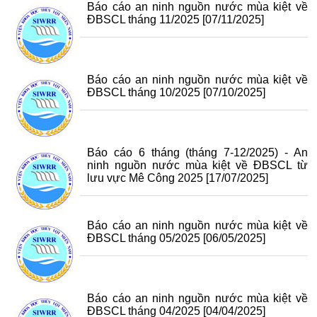
Báo cáo an ninh nguồn nước mùa kiệt về
ĐBSCL tháng 11/2025
[07/11/2025]
Báo cáo an ninh nguồn nước mùa kiệt về
ĐBSCL tháng 10/2025
[07/10/2025]
Báo cáo 6 tháng (tháng 7-12/2025) - An
ninh nguồn nước mùa kiệt về ĐBSCL từ
lưu vực Mê Công 2025
[17/07/2025]
Báo cáo an ninh nguồn nước mùa kiệt về
ĐBSCL tháng 05/2025
[06/05/2025]
Báo cáo an ninh nguồn nước mùa kiệt về
ĐBSCL tháng 04/2025
[04/04/2025]