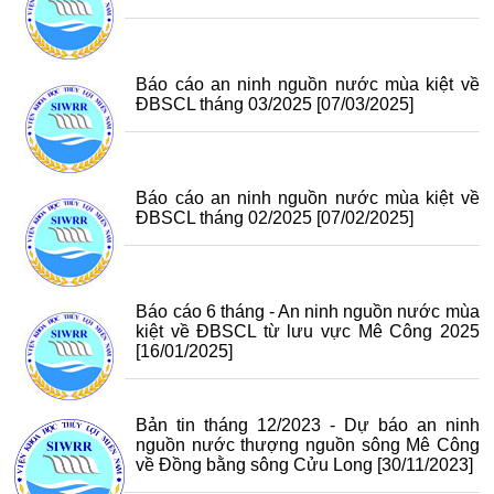
Báo cáo an ninh nguồn nước mùa kiệt về
ĐBSCL tháng 03/2025
[07/03/2025]
Báo cáo an ninh nguồn nước mùa kiệt về
ĐBSCL tháng 02/2025
[07/02/2025]
Báo cáo 6 tháng - An ninh nguồn nước mùa
kiệt về ĐBSCL từ lưu vực Mê Công 2025
[16/01/2025]
Bản tin tháng 12/2023 - Dự báo an ninh
nguồn nước thượng nguồn sông Mê Công
về Đồng bằng sông Cửu Long
[30/11/2023]