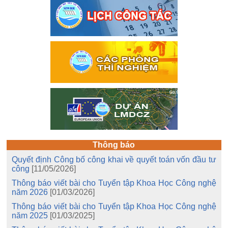
Thông báo
Quyết định Công bố công khai về quyết toán vốn đầu tư
công
[11/05/2026]
Thông báo viết bài cho Tuyển tập Khoa Học Công nghệ
năm 2026
[01/03/2026]
Thông báo viết bài cho Tuyển tập Khoa Học Công nghệ
năm 2025
[01/03/2025]