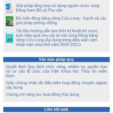
Giải pháp tổng hợp sử dụng nguồn nước vùng
Đông Nam Bộ và Phụ cận
Bờ biển đồng bằng sông Cửu Long - Sạt lở và các
giải pháp phòng chống
Tài liệu hướng dẫn tạm thời kỹ thuật trữ nước,
tưới hiệu quả cho cây ăn trái vùng Đồng bằng
sông Cửu Long (Áp dụng trong điều kiện xâm
nhập mặn mùa khô năm 2020-2021)
Văn bản pháp quy
Quyết định Quy định chức năng, nhiệm vụ, quyền hạn
và cơ cấu tổ chức của Viện Khoa học Thủy lợi miền
Nam
Giấy chứng nhận đủ điều kiện hoạt động chuyên ngành
xây dựng
Chứng chỉ năng lực hoạt động Xây dựng
Liên kết web