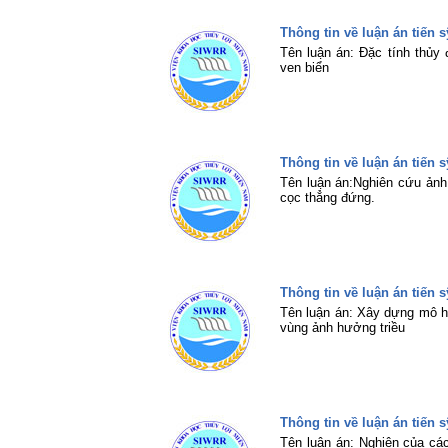
Thông tin về luận án tiến
Tên luận án: Đặc tính thủy 
ven biển
Thông tin về luận án tiến
Tên luận án:Nghiên cứu ảnh
cọc thẳng đứng.
Thông tin về luận án tiến
Tên luận án: Xây dựng mô hì
vùng ảnh hưởng triều
Thông tin về luận án tiến 
Tên luận án: Nghiên của cá