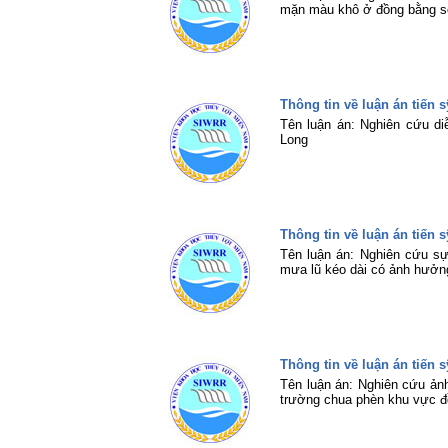
mặn màu khô ở đồng bằng 
Thông tin về luận án tiến 
Tên luận án: Nghiên cứu di
Long
Thông tin về luận án tiến 
Tên luận án: Nghiên cứu sự
mưa lũ kéo dài có ảnh hưởn
Thông tin về luận án tiến
Tên luận án: Nghiên cứu ản
trường chua phèn khu vực 