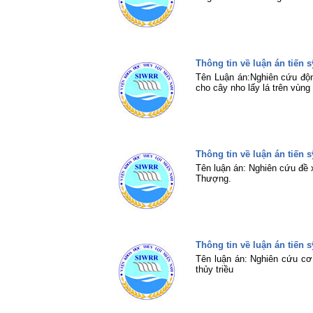
Thông tin về luận án tiến 
Tên Luận án:Nghiên cứu động
cho cây nho lấy lá trên vùn
Thông tin về luận án tiến
Tên luận án: Nghiên cứu đề 
Thượng.
Thông tin về luận án tiến 
Tên luận án: Nghiên cứu cơ
thủy triều