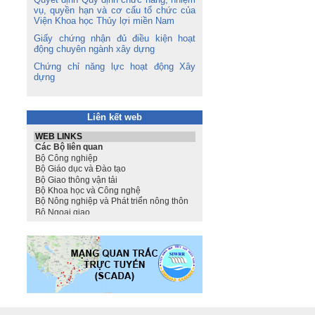
vụ, quyền hạn và cơ cấu tổ chức của
Viện Khoa học Thủy lợi miền Nam
Giấy chứng nhận đủ điều kiện hoạt
động chuyên ngành xây dựng
Chứng chỉ năng lực hoạt động Xây
dựng
Liên kết web