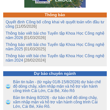
Thông báo
Quyết định Công bố công khai về quyết toán vốn đầu tư
công
[11/05/2026]
Thông báo viết bài cho Tuyển tập Khoa Học Công nghệ
năm 2026
[01/03/2026]
Thông báo viết bài cho Tuyển tập Khoa Học Công nghệ
năm 2025
[01/03/2025]
Thông báo viết bài cho Tuyển tập Khoa Học Công nghệ
năm 2024
[28/02/2024]
Dự báo chuyên ngành
Bản tin tuần - (từ ngày 01/8-15/8/2026) dự báo chế
độ dòng chảy, xâm nhập mặn và hỗ trợ vận hành
công trình Cái Lớn, Cái Bé, Xẻo Rô
Bản tin tháng 8/2026 - dự báo chế độ dòng chảy,
xâm nhập mặn và hỗ trợ vận hành công trình Cái
Lớn, Cái Bé, Xẻo Rô.