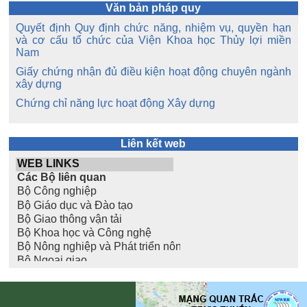
Văn bản pháp quy
Quyết định Quy định chức năng, nhiệm vụ, quyền hạn
và cơ cấu tổ chức của Viện Khoa học Thủy lợi miền
Nam
Giấy chứng nhận đủ điều kiện hoạt động chuyên ngành
xây dựng
Chứng chỉ năng lực hoạt động Xây dựng
Liên kết web