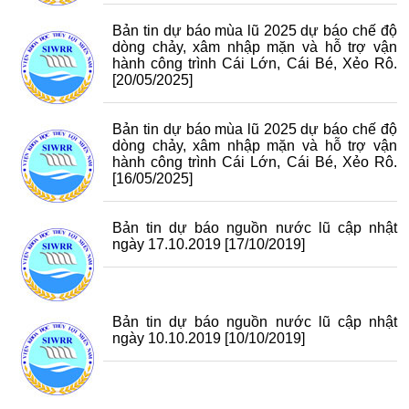
Bản tin dự báo mùa lũ 2025 dự báo chế độ
dòng chảy, xâm nhập mặn và hỗ trợ vận
hành công trình Cái Lớn, Cái Bé, Xẻo Rô.
[20/05/2025]
Bản tin dự báo mùa lũ 2025 dự báo chế độ
dòng chảy, xâm nhập mặn và hỗ trợ vận
hành công trình Cái Lớn, Cái Bé, Xẻo Rô.
[16/05/2025]
Bản tin dự báo nguồn nước lũ cập nhật
ngày 17.10.2019
[17/10/2019]
Bản tin dự báo nguồn nước lũ cập nhật
ngày 10.10.2019
[10/10/2019]