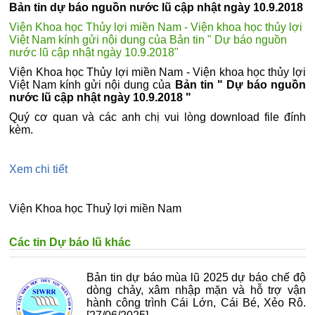
Bản tin dự báo nguồn nước lũ cập nhật ngày 10.9.2018
Viện Khoa học Thủy lợi miền Nam - Viện khoa học thủy lợi
Việt Nam kính gửi nội dung của Bản tin " Dự báo nguồn
nước lũ cập nhật ngày 10.9.2018"
Viện Khoa học Thủy lợi miền Nam - Viện khoa học thủy lợi
Việt Nam kính gửi nội dung của
Bản tin " Dự báo nguồn
nước lũ cập nhật ngày
10.9.2018 "
Quý cơ quan và các anh chị vui lòng download file đính
kèm.
Xem chi tiết
Viện Khoa học Thuỷ lợi miền Nam
Các tin Dự báo lũ khác
Bản tin dự báo mùa lũ 2025 dự báo chế độ
dòng chảy, xâm nhập mặn và hỗ trợ vận
hành công trình Cái Lớn, Cái Bé, Xẻo Rô.