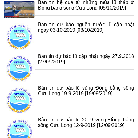
Bản tin hệ quả từ những mùa lũ thấp ở
Đồng bằng sông Cửu Long
[05/10/2019]
Bản tin dự báo nguồn nước lũ cập nhật
ngày 03-10-2019
[03/10/2019]
Bản tin dự báo lũ cập nhật ngày 27.9.2018
[27/09/2019]
Bản tin dự báo lũ vùng Đồng bằng sông
Cửu Long 19-9-2019
[19/09/2019]
Bản tin dự báo lũ 2019 vùng Đồng bằng
sông Cửu Long 12-9-2019
[12/09/2019]