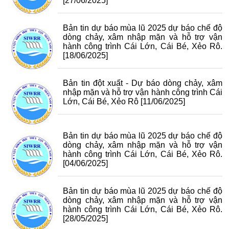
[27/06/2025]
Bản tin dự báo mùa lũ 2025 dự báo chế độ
dòng chảy, xâm nhập mặn và hỗ trợ vận
hành công trình Cái Lớn, Cái Bé, Xẻo Rô.
[18/06/2025]
Bản tin đột xuất - Dự báo dòng chảy, xâm
nhập mặn và hỗ trợ vận hành công trình Cái
Lớn, Cái Bé, Xẻo Rô
[11/06/2025]
Bản tin dự báo mùa lũ 2025 dự báo chế độ
dòng chảy, xâm nhập mặn và hỗ trợ vận
hành công trình Cái Lớn, Cái Bé, Xẻo Rô.
[04/06/2025]
Bản tin dự báo mùa lũ 2025 dự báo chế độ
dòng chảy, xâm nhập mặn và hỗ trợ vận
hành công trình Cái Lớn, Cái Bé, Xẻo Rô.
[28/05/2025]