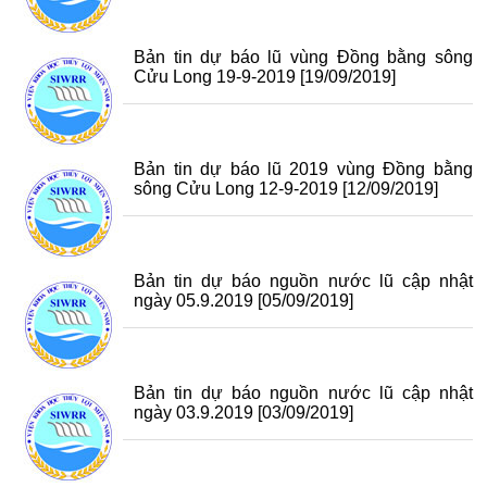
Bản tin dự báo lũ vùng Đồng bằng sông
Cửu Long 19-9-2019
[19/09/2019]
Bản tin dự báo lũ 2019 vùng Đồng bằng
sông Cửu Long 12-9-2019
[12/09/2019]
Bản tin dự báo nguồn nước lũ cập nhật
ngày 05.9.2019
[05/09/2019]
Bản tin dự báo nguồn nước lũ cập nhật
ngày 03.9.2019
[03/09/2019]