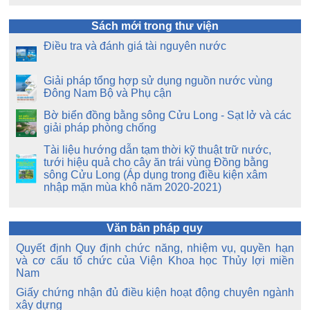
Sách mới trong thư viện
Điều tra và đánh giá tài nguyên nước
Giải pháp tổng hợp sử dụng nguồn nước vùng
Đông Nam Bộ và Phụ cận
Bờ biển đồng bằng sông Cửu Long - Sạt lở và các
giải pháp phòng chống
Tài liệu hướng dẫn tạm thời kỹ thuật trữ nước,
tưới hiệu quả cho cây ăn trái vùng Đồng bằng
sông Cửu Long (Áp dụng trong điều kiện xâm
nhập mặn mùa khô năm 2020-2021)
Văn bản pháp quy
Quyết định Quy định chức năng, nhiệm vụ, quyền hạn
và cơ cấu tổ chức của Viện Khoa học Thủy lợi miền
Nam
Giấy chứng nhận đủ điều kiện hoạt động chuyên ngành
xây dựng