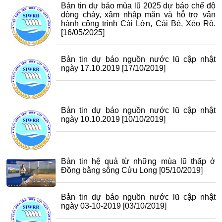
Bản tin dự báo mùa lũ 2025 dự báo chế độ
dòng chảy, xâm nhập mặn và hỗ trợ vận
hành công trình Cái Lớn, Cái Bé, Xẻo Rô.
[16/05/2025]
Bản tin dự báo nguồn nước lũ cập nhật
ngày 17.10.2019
[17/10/2019]
Bản tin dự báo nguồn nước lũ cập nhật
ngày 10.10.2019
[10/10/2019]
Bản tin hệ quả từ những mùa lũ thấp ở
Đồng bằng sông Cửu Long
[05/10/2019]
Bản tin dự báo nguồn nước lũ cập nhật
ngày 03-10-2019
[03/10/2019]