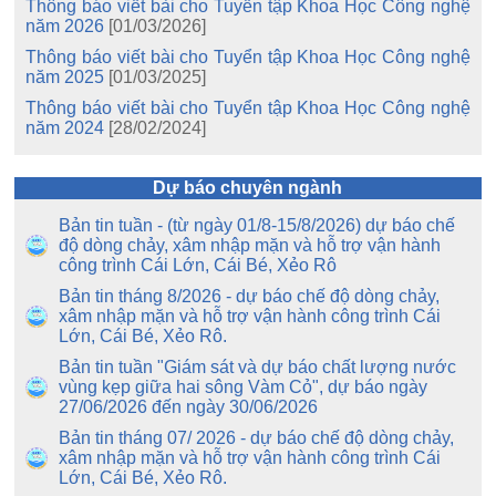
Thông báo viết bài cho Tuyển tập Khoa Học Công nghệ
năm 2026
[01/03/2026]
Thông báo viết bài cho Tuyển tập Khoa Học Công nghệ
năm 2025
[01/03/2025]
Thông báo viết bài cho Tuyển tập Khoa Học Công nghệ
năm 2024
[28/02/2024]
Dự báo chuyên ngành
Bản tin tuần - (từ ngày 01/8-15/8/2026) dự báo chế
độ dòng chảy, xâm nhập mặn và hỗ trợ vận hành
công trình Cái Lớn, Cái Bé, Xẻo Rô
Bản tin tháng 8/2026 - dự báo chế độ dòng chảy,
xâm nhập mặn và hỗ trợ vận hành công trình Cái
Lớn, Cái Bé, Xẻo Rô.
Bản tin tuần "Giám sát và dự báo chất lượng nước
vùng kẹp giữa hai sông Vàm Cỏ", dự báo ngày
27/06/2026 đến ngày 30/06/2026
Bản tin tháng 07/ 2026 - dự báo chế độ dòng chảy,
xâm nhập mặn và hỗ trợ vận hành công trình Cái
Lớn, Cái Bé, Xẻo Rô.