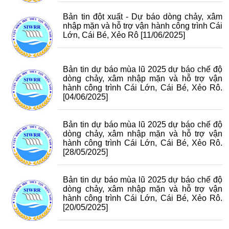
Bản tin đột xuất - Dự báo dòng chảy, xâm
nhập mặn và hỗ trợ vận hành công trình Cái
Lớn, Cái Bé, Xẻo Rô
[11/06/2025]
Bản tin dự báo mùa lũ 2025 dự báo chế độ
dòng chảy, xâm nhập mặn và hỗ trợ vận
hành công trình Cái Lớn, Cái Bé, Xẻo Rô.
[04/06/2025]
Bản tin dự báo mùa lũ 2025 dự báo chế độ
dòng chảy, xâm nhập mặn và hỗ trợ vận
hành công trình Cái Lớn, Cái Bé, Xẻo Rô.
[28/05/2025]
Bản tin dự báo mùa lũ 2025 dự báo chế độ
dòng chảy, xâm nhập mặn và hỗ trợ vận
hành công trình Cái Lớn, Cái Bé, Xẻo Rô.
[20/05/2025]