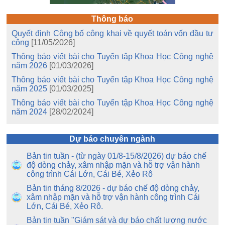
Thông báo
Quyết định Công bố công khai về quyết toán vốn đầu tư
công
[11/05/2026]
Thông báo viết bài cho Tuyển tập Khoa Học Công nghệ
năm 2026
[01/03/2026]
Thông báo viết bài cho Tuyển tập Khoa Học Công nghệ
năm 2025
[01/03/2025]
Thông báo viết bài cho Tuyển tập Khoa Học Công nghệ
năm 2024
[28/02/2024]
Dự báo chuyên ngành
Bản tin tuần - (từ ngày 01/8-15/8/2026) dự báo chế
độ dòng chảy, xâm nhập mặn và hỗ trợ vận hành
công trình Cái Lớn, Cái Bé, Xẻo Rô
Bản tin tháng 8/2026 - dự báo chế độ dòng chảy,
xâm nhập mặn và hỗ trợ vận hành công trình Cái
Lớn, Cái Bé, Xẻo Rô.
Bản tin tuần "Giám sát và dự báo chất lượng nước