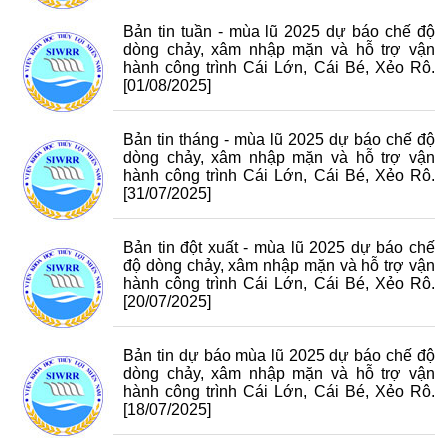
Bản tin tuần - mùa lũ 2025 dự báo chế độ
dòng chảy, xâm nhập mặn và hỗ trợ vận
hành công trình Cái Lớn, Cái Bé, Xẻo Rô.
[01/08/2025]
Bản tin tháng - mùa lũ 2025 dự báo chế độ
dòng chảy, xâm nhập mặn và hỗ trợ vận
hành công trình Cái Lớn, Cái Bé, Xẻo Rô.
[31/07/2025]
Bản tin đột xuất - mùa lũ 2025 dự báo chế
độ dòng chảy, xâm nhập mặn và hỗ trợ vận
hành công trình Cái Lớn, Cái Bé, Xẻo Rô.
[20/07/2025]
Bản tin dự báo mùa lũ 2025 dự báo chế độ
dòng chảy, xâm nhập mặn và hỗ trợ vận
hành công trình Cái Lớn, Cái Bé, Xẻo Rô.
[18/07/2025]