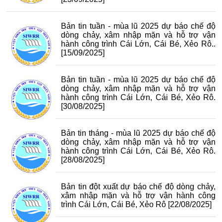
Bản tin tuần - mùa lũ 2025 dự báo chế độ
dòng chảy, xâm nhập mặn và hỗ trợ vận
hành công trình Cái Lớn, Cái Bé, Xẻo Rô..
[15/09/2025]
Bản tin tuần - mùa lũ 2025 dự báo chế độ
dòng chảy, xâm nhập mặn và hỗ trợ vận
hành công trình Cái Lớn, Cái Bé, Xẻo Rô.
[30/08/2025]
Bản tin tháng - mùa lũ 2025 dự báo chế độ
dòng chảy, xâm nhập mặn và hỗ trợ vận
hành công trình Cái Lớn, Cái Bé, Xẻo Rô.
[28/08/2025]
Bản tin đột xuất dự báo chế độ dòng chảy,
xâm nhập mặn và hỗ trợ vận hành công
trình Cái Lớn, Cái Bé, Xẻo Rô
[22/08/2025]