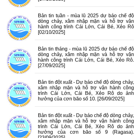
Bản tin tuần - mùa lũ 2025 dự báo chế độ
dòng chảy, xâm nhập mặn và hỗ trợ vận
hành công trình Cái Lớn, Cái Bé, Xẻo Rô
[02/10/2025]
Bản tin tháng - mùa lũ 2025 dự báo chế độ
dòng chảy, xâm nhập mặn và hỗ trợ vận
hành công trình Cái Lớn, Cái Bé, Xẻo Rô.
[27/09/2025]
Bản tin đột xuất - Dự báo chế độ dòng chảy,
xâm nhập mặn và hỗ trợ vận hành công
trình Cái Lớn, Cái Bé, Xẻo Rô do ảnh
hưởng của cơn bão số 10.
[26/09/2025]
Bản tin đột xuất - Dự báo chế độ dòng chảy,
xâm nhập mặn và hỗ trợ vận hành công
trình Cái Lớn, Cái Bé, Xẻo Rô do ảnh
hưởng của cơn bão số 9 (Ragasa).
[23/09/2025]