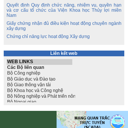
Quyết định Quy định chức năng, nhiệm vụ, quyền hạn
và cơ cấu tổ chức của Viện Khoa học Thủy lợi miền
Nam
Giấy chứng nhận đủ điều kiện hoạt động chuyên ngành
xây dựng
Chứng chỉ năng lực hoạt động Xây dựng
Liên kết web