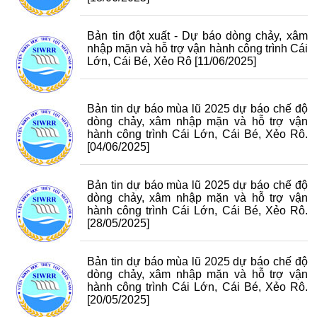
Bản tin đột xuất - Dự báo dòng chảy, xâm
nhập mặn và hỗ trợ vận hành công trình Cái
Lớn, Cái Bé, Xẻo Rô
[11/06/2025]
Bản tin dự báo mùa lũ 2025 dự báo chế độ
dòng chảy, xâm nhập mặn và hỗ trợ vận
hành công trình Cái Lớn, Cái Bé, Xẻo Rô.
[04/06/2025]
Bản tin dự báo mùa lũ 2025 dự báo chế độ
dòng chảy, xâm nhập mặn và hỗ trợ vận
hành công trình Cái Lớn, Cái Bé, Xẻo Rô.
[28/05/2025]
Bản tin dự báo mùa lũ 2025 dự báo chế độ
dòng chảy, xâm nhập mặn và hỗ trợ vận
hành công trình Cái Lớn, Cái Bé, Xẻo Rô.
[20/05/2025]