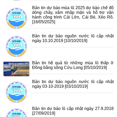
Bản tin dự báo mùa lũ 2025 dự báo chế độ
dòng chảy, xâm nhập mặn và hỗ trợ vận
hành công trình Cái Lớn, Cái Bé, Xẻo Rô.
[16/05/2025]
Bản tin dự báo nguồn nước lũ cập nhật
ngày 10.10.2019
[10/10/2019]
Bản tin hệ quả từ những mùa lũ thấp ở
Đồng bằng sông Cửu Long
[05/10/2019]
Bản tin dự báo nguồn nước lũ cập nhật
ngày 03-10-2019
[03/10/2019]
Bản tin dự báo lũ cập nhật ngày 27.9.2018
[27/09/2019]