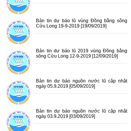
Bản tin dự báo lũ vùng Đồng bằng sông
Cửu Long 19-9-2019
[19/09/2019]
Bản tin dự báo lũ 2019 vùng Đồng bằng
sông Cửu Long 12-9-2019
[12/09/2019]
Bản tin dự báo nguồn nước lũ cập nhật
ngày 05.9.2019
[05/09/2019]
Bản tin dự báo nguồn nước lũ cập nhật
ngày 03.9.2019
[03/09/2019]