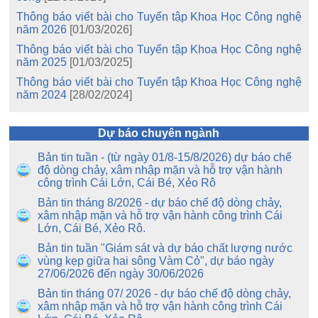
Thông báo viết bài cho Tuyển tập Khoa Học Công nghệ
năm 2026
[01/03/2026]
Thông báo viết bài cho Tuyển tập Khoa Học Công nghệ
năm 2025
[01/03/2025]
Thông báo viết bài cho Tuyển tập Khoa Học Công nghệ
năm 2024
[28/02/2024]
Dự báo chuyên ngành
Bản tin tuần - (từ ngày 01/8-15/8/2026) dự báo chế
độ dòng chảy, xâm nhập mặn và hỗ trợ vận hành
công trình Cái Lớn, Cái Bé, Xẻo Rô
Bản tin tháng 8/2026 - dự báo chế độ dòng chảy,
xâm nhập mặn và hỗ trợ vận hành công trình Cái
Lớn, Cái Bé, Xẻo Rô.
Bản tin tuần "Giám sát và dự báo chất lượng nước
vùng kẹp giữa hai sông Vàm Cỏ", dự báo ngày
27/06/2026 đến ngày 30/06/2026
Bản tin tháng 07/ 2026 - dự báo chế độ dòng chảy,
xâm nhập mặn và hỗ trợ vận hành công trình Cái