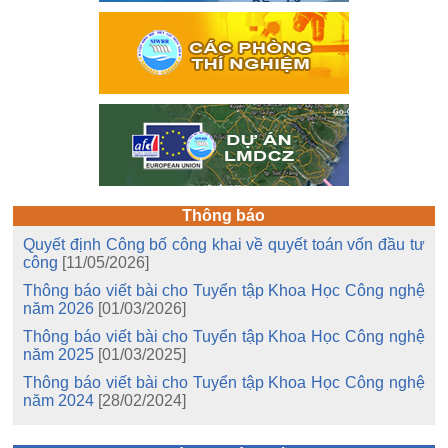
Thông báo
Quyết định Công bố công khai về quyết toán vốn đầu tư
công
[11/05/2026]
Thông báo viết bài cho Tuyển tập Khoa Học Công nghệ
năm 2026
[01/03/2026]
Thông báo viết bài cho Tuyển tập Khoa Học Công nghệ
năm 2025
[01/03/2025]
Thông báo viết bài cho Tuyển tập Khoa Học Công nghệ
năm 2024
[28/02/2024]