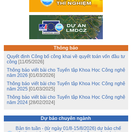
Thông báo
Quyết định Công bố công khai về quyết toán vốn đầu tư
công
[11/05/2026]
Thông báo viết bài cho Tuyển tập Khoa Học Công nghệ
năm 2026
[01/03/2026]
Thông báo viết bài cho Tuyển tập Khoa Học Công nghệ
năm 2025
[01/03/2025]
Thông báo viết bài cho Tuyển tập Khoa Học Công nghệ
năm 2024
[28/02/2024]
Dự báo chuyên ngành
Bản tin tuần - (từ ngày 01/8-15/8/2026) dự báo chế