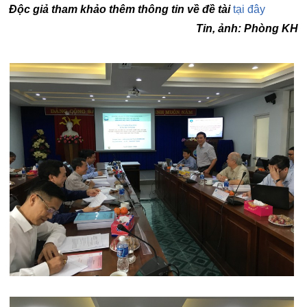
Độc giả tham khảo thêm thông tin về đề tài
tại đây
Tin, ảnh: Phòng KH