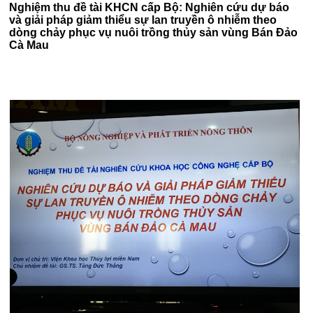
Nghiệm thu đề tài KHCN cấp Bộ: Nghiên cứu dự báo
và giải pháp giảm thiểu sự lan truyền ô nhiễm theo
dòng chảy phục vụ nuôi trồng thủy sản vùng Bán Đảo
Cà Mau