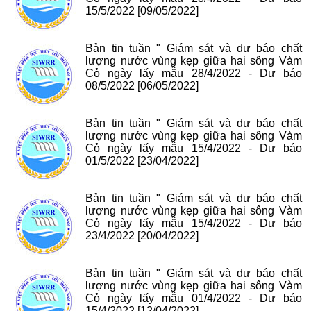
15/5/2022
[09/05/2022]
Bản tin tuần " Giám sát và dự báo chất
lượng nước vùng kẹp giữa hai sông Vàm
Cỏ ngày lấy mẫu 28/4/2022 - Dự báo
08/5/2022
[06/05/2022]
Bản tin tuần " Giám sát và dự báo chất
lượng nước vùng kẹp giữa hai sông Vàm
Cỏ ngày lấy mẫu 15/4/2022 - Dự báo
01/5/2022
[23/04/2022]
Bản tin tuần " Giám sát và dự báo chất
lượng nước vùng kẹp giữa hai sông Vàm
Cỏ ngày lấy mẫu 15/4/2022 - Dự báo
23/4/2022
[20/04/2022]
Bản tin tuần " Giám sát và dự báo chất
lượng nước vùng kẹp giữa hai sông Vàm
Cỏ ngày lấy mẫu 01/4/2022 - Dự báo
15/4/2022
[12/04/2022]