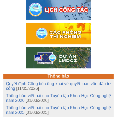
Thông báo
Quyết định Công bố công khai về quyết toán vốn đầu tư
công
[11/05/2026]
Thông báo viết bài cho Tuyển tập Khoa Học Công nghệ
năm 2026
[01/03/2026]
Thông báo viết bài cho Tuyển tập Khoa Học Công nghệ
năm 2025
[01/03/2025]