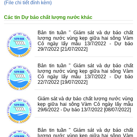
(File chi tiết đính kèm)
Các tin Dự báo chất lượng nước khác
Bản tin tuần " Giám sát và dự báo chất
lượng nước vùng kẹp giữa hai sông Vàm
Cỏ ngày lấy mẫu 13/7/2022 - Dự báo
29/7/2022
[21/07/2022]
Bản tin tuần " Giám sát và dự báo chất
lượng nước vùng kẹp giữa hai sông Vàm
Cỏ ngày lấy mẫu 13/7/2022 - Dự báo
22/7/2022
[19/07/2022]
Giám sát và dự báo chất lượng nước vùng
kẹp giữa hai sông Vàm Cỏ ngày lấy mẫu
29/6/2022 - Dự báo 13/7/2022
[08/07/2022]
Bản tin tuần " Giám sát và dự báo chất
lượng nước vùng kẹp giữa hai sông Vàm