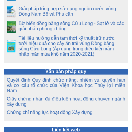
Giải pháp tổng hợp sử dụng nguồn nước vùng
Đông Nam Bộ và Phụ cận
Bờ biển đồng bằng sông Cửu Long - Sạt lở và các
giải pháp phòng chống
Tài liệu hướng dẫn tạm thời kỹ thuật trữ nước,
tưới hiệu quả cho cây ăn trái vùng Đồng bằng
sông Cửu Long (Áp dụng trong điều kiện xâm
nhập mặn mùa khô năm 2020-2021)
Văn bản pháp quy
Quyết định Quy định chức năng, nhiệm vụ, quyền hạn
và cơ cấu tổ chức của Viện Khoa học Thủy lợi miền
Nam
Giấy chứng nhận đủ điều kiện hoạt động chuyên ngành
xây dựng
Chứng chỉ năng lực hoạt động Xây dựng
Liên kết web