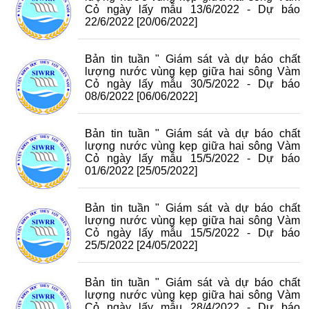
Cỏ ngày lấy mẫu 13/6/2022 - Dự báo
22/6/2022
[20/06/2022]
Bản tin tuần " Giám sát và dự báo chất
lượng nước vùng kẹp giữa hai sông Vàm
Cỏ ngày lấy mẫu 30/5/2022 - Dự báo
08/6/2022
[06/06/2022]
Bản tin tuần " Giám sát và dự báo chất
lượng nước vùng kẹp giữa hai sông Vàm
Cỏ ngày lấy mẫu 15/5/2022 - Dự báo
01/6/2022
[25/05/2022]
Bản tin tuần " Giám sát và dự báo chất
lượng nước vùng kẹp giữa hai sông Vàm
Cỏ ngày lấy mẫu 15/5/2022 - Dự báo
25/5/2022
[24/05/2022]
Bản tin tuần " Giám sát và dự báo chất
lượng nước vùng kẹp giữa hai sông Vàm
Cỏ ngày lấy mẫu 28/4/2022 - Dự báo