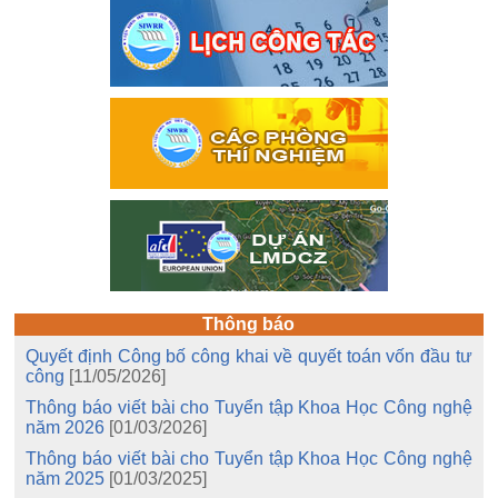
Thông báo
Quyết định Công bố công khai về quyết toán vốn đầu tư
công
[11/05/2026]
Thông báo viết bài cho Tuyển tập Khoa Học Công nghệ
năm 2026
[01/03/2026]
Thông báo viết bài cho Tuyển tập Khoa Học Công nghệ
năm 2025
[01/03/2025]