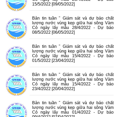
15/5/2022
[09/05/2022]
Bản tin tuần " Giám sát và dự báo chất
lượng nước vùng kẹp giữa hai sông Vàm
Cỏ ngày lấy mẫu 28/4/2022 - Dự báo
08/5/2022
[06/05/2022]
Bản tin tuần " Giám sát và dự báo chất
lượng nước vùng kẹp giữa hai sông Vàm
Cỏ ngày lấy mẫu 15/4/2022 - Dự báo
01/5/2022
[23/04/2022]
Bản tin tuần " Giám sát và dự báo chất
lượng nước vùng kẹp giữa hai sông Vàm
Cỏ ngày lấy mẫu 15/4/2022 - Dự báo
23/4/2022
[20/04/2022]
Bản tin tuần " Giám sát và dự báo chất
lượng nước vùng kẹp giữa hai sông Vàm
Cỏ ngày lấy mẫu 01/4/2022 - Dự báo
09/4/2022
[07/04/2022]