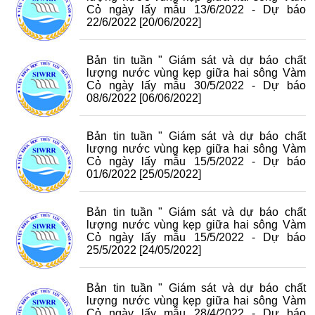
Cỏ ngày lấy mẫu 13/6/2022 - Dự báo
22/6/2022
[20/06/2022]
Bản tin tuần " Giám sát và dự báo chất
lượng nước vùng kẹp giữa hai sông Vàm
Cỏ ngày lấy mẫu 30/5/2022 - Dự báo
08/6/2022
[06/06/2022]
Bản tin tuần " Giám sát và dự báo chất
lượng nước vùng kẹp giữa hai sông Vàm
Cỏ ngày lấy mẫu 15/5/2022 - Dự báo
01/6/2022
[25/05/2022]
Bản tin tuần " Giám sát và dự báo chất
lượng nước vùng kẹp giữa hai sông Vàm
Cỏ ngày lấy mẫu 15/5/2022 - Dự báo
25/5/2022
[24/05/2022]
Bản tin tuần " Giám sát và dự báo chất
lượng nước vùng kẹp giữa hai sông Vàm
Cỏ ngày lấy mẫu 28/4/2022 - Dự báo