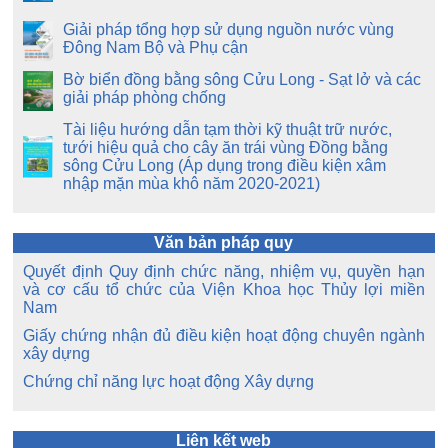
Giải pháp tổng hợp sử dụng nguồn nước vùng
Đông Nam Bộ và Phụ cận
Bờ biển đồng bằng sông Cửu Long - Sạt lở và các
giải pháp phòng chống
Tài liệu hướng dẫn tạm thời kỹ thuật trữ nước,
tưới hiệu quả cho cây ăn trái vùng Đồng bằng
sông Cửu Long (Áp dụng trong điều kiện xâm
nhập mặn mùa khô năm 2020-2021)
Văn bản pháp quy
Quyết định Quy định chức năng, nhiệm vụ, quyền hạn
và cơ cấu tổ chức của Viện Khoa học Thủy lợi miền
Nam
Giấy chứng nhận đủ điều kiện hoạt động chuyên ngành
xây dựng
Chứng chỉ năng lực hoạt động Xây dựng
Liên kết web