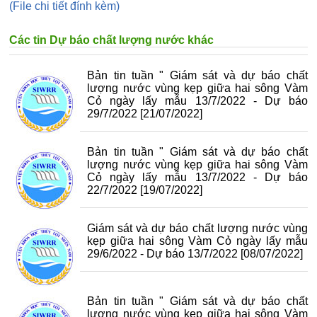
(File chi tiết đính kèm)
Các tin Dự báo chất lượng nước khác
Bản tin tuần " Giám sát và dự báo chất
lượng nước vùng kẹp giữa hai sông Vàm
Cỏ ngày lấy mẫu 13/7/2022 - Dự báo
29/7/2022
[21/07/2022]
Bản tin tuần " Giám sát và dự báo chất
lượng nước vùng kẹp giữa hai sông Vàm
Cỏ ngày lấy mẫu 13/7/2022 - Dự báo
22/7/2022
[19/07/2022]
Giám sát và dự báo chất lượng nước vùng
kẹp giữa hai sông Vàm Cỏ ngày lấy mẫu
29/6/2022 - Dự báo 13/7/2022
[08/07/2022]
Bản tin tuần " Giám sát và dự báo chất
lượng nước vùng kẹp giữa hai sông Vàm