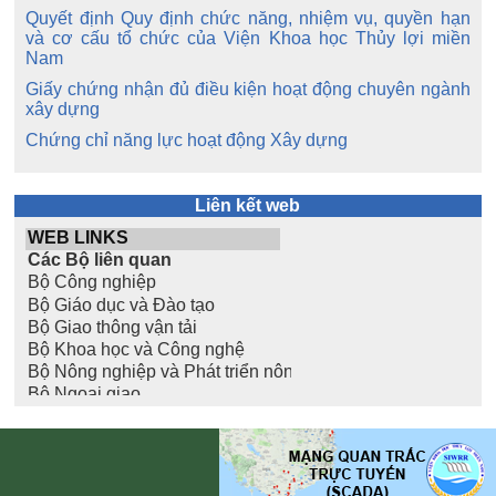
Quyết định Quy định chức năng, nhiệm vụ, quyền hạn
và cơ cấu tổ chức của Viện Khoa học Thủy lợi miền
Nam
Giấy chứng nhận đủ điều kiện hoạt động chuyên ngành
xây dựng
Chứng chỉ năng lực hoạt động Xây dựng
Liên kết web