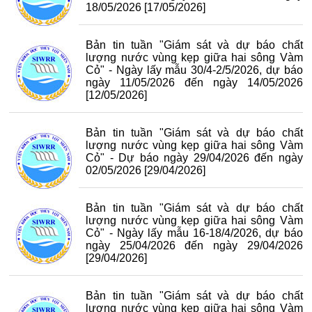
18/05/2026
[17/05/2026]
Bản tin tuần "Giám sát và dự báo chất
lượng nước vùng kẹp giữa hai sông Vàm
Cỏ" - Ngày lấy mẫu 30/4-2/5/2026, dự báo
ngày 11/05/2026 đến ngày 14/05/2026
[12/05/2026]
Bản tin tuần "Giám sát và dự báo chất
lượng nước vùng kẹp giữa hai sông Vàm
Cỏ" - Dự báo ngày 29/04/2026 đến ngày
02/05/2026
[29/04/2026]
Bản tin tuần "Giám sát và dự báo chất
lượng nước vùng kẹp giữa hai sông Vàm
Cỏ" - Ngày lấy mẫu 16-18/4/2026, dự báo
ngày 25/04/2026 đến ngày 29/04/2026
[29/04/2026]
Bản tin tuần "Giám sát và dự báo chất
lượng nước vùng kẹp giữa hai sông Vàm