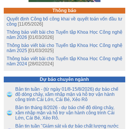
Thông báo
Quyết định Công bố công khai về quyết toán vốn đầu tư
công
[11/05/2026]
Thông báo viết bài cho Tuyển tập Khoa Học Công nghệ
năm 2026
[01/03/2026]
Thông báo viết bài cho Tuyển tập Khoa Học Công nghệ
năm 2025
[01/03/2025]
Thông báo viết bài cho Tuyển tập Khoa Học Công nghệ
năm 2024
[28/02/2024]
Dự báo chuyên ngành
Bản tin tuần - (từ ngày 01/8-15/8/2026) dự báo chế
độ dòng chảy, xâm nhập mặn và hỗ trợ vận hành
công trình Cái Lớn, Cái Bé, Xẻo Rô
Bản tin tháng 8/2026 - dự báo chế độ dòng chảy,
xâm nhập mặn và hỗ trợ vận hành công trình Cái
Lớn, Cái Bé, Xẻo Rô.
Bản tin tuần "Giám sát và dự báo chất lượng nước