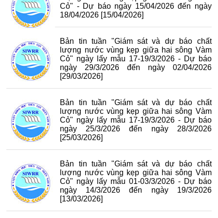
Cỏ" - Dự báo ngày 15/04/2026 đến ngày
18/04/2026
[15/04/2026]
Bản tin tuần "Giám sát và dự báo chất
lượng nước vùng kẹp giữa hai sông Vàm
Cỏ" ngày lấy mẫu 17-19/3/2026 - Dự báo
ngày 29/3/2026 đến ngày 02/04/2026
[29/03/2026]
Bản tin tuần "Giám sát và dự báo chất
lượng nước vùng kẹp giữa hai sông Vàm
Cỏ" ngày lấy mẫu 17-19/3/2026 - Dự báo
ngày 25/3/2026 đến ngày 28/3/2026
[25/03/2026]
Bản tin tuần "Giám sát và dự báo chất
lượng nước vùng kẹp giữa hai sông Vàm
Cỏ" ngày lấy mẫu 01-03/3/2026 - Dự báo
ngày 14/3/2026 đến ngày 19/3/2026
[13/03/2026]