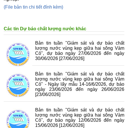
(File bản tin chi tiết đính kèm)
Các tin Dự báo chất lượng nước khác
Bản tin tuần "Giám sát và dự báo chất
lượng nước vùng kẹp giữa hai sông Vàm
Cỏ", dự báo ngày 27/06/2026 đến ngày
30/06/2026
[27/06/2026]
Bản tin tuần "Giám sát và dự báo chất
lượng nước vùng kẹp giữa hai sông Vàm
Cỏ" - Ngày lấy mẫu 14-16/6/2026, dự báo
ngày 23/06/2026 đến ngày 26/06/2026
[23/06/2026]
Bản tin tuần "Giám sát và dự báo chất
lượng nước vùng kẹp giữa hai sông Vàm
Cỏ", dự báo ngày 12/06/2026 đến ngày
15/06/2026
[12/06/2026]