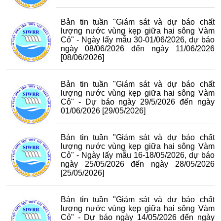
Bản tin tuần "Giám sát và dự báo chất
lượng nước vùng kẹp giữa hai sông Vàm
Cỏ" - Ngày lấy mẫu 30-01/06/2026, dự báo
ngày 08/06/2026 đến ngày 11/06/2026
[08/06/2026]
Bản tin tuần "Giám sát và dự báo chất
lượng nước vùng kẹp giữa hai sông Vàm
Cỏ" - Dự báo ngày 29/5/2026 đến ngày
01/06/2026
[29/05/2026]
Bản tin tuần "Giám sát và dự báo chất
lượng nước vùng kẹp giữa hai sông Vàm
Cỏ" - Ngày lấy mẫu 16-18/05/2026, dự báo
ngày 25/05/2026 đến ngày 28/05/2026
[25/05/2026]
Bản tin tuần "Giám sát và dự báo chất
lượng nước vùng kẹp giữa hai sông Vàm
Cỏ" - Dự báo ngày 14/05/2026 đến ngày