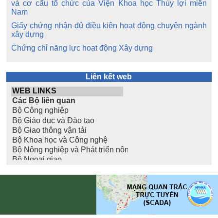
và cơ cấu tổ chức của Viện Khoa học Thủy lợi miền
Nam
Giấy chứng nhận đủ điều kiện hoạt động chuyên ngành
xây dựng
Chứng chỉ năng lực hoạt động Xây dựng
Liên kết web