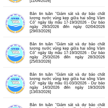
[11/04/2026]
Bản tin tuần "Giám sát và dự báo chất
lượng nước vùng kẹp giữa hai sông Vàm
Cỏ" ngày lấy mẫu 17-19/3/2026 - Dự báo
ngày 29/3/2026 đến ngày 02/04/2026
[29/03/2026]
Bản tin tuần "Giám sát và dự báo chất
lượng nước vùng kẹp giữa hai sông Vàm
Cỏ" ngày lấy mẫu 17-19/3/2026 - Dự báo
ngày 25/3/2026 đến ngày 28/3/2026
[25/03/2026]
Bản tin tuần "Giám sát và dự báo chất
lượng nước vùng kẹp giữa hai sông Vàm
Cỏ" ngày lấy mẫu 01-03/3/2026 - Dự báo
ngày 14/3/2026 đến ngày 19/3/2026
[13/03/2026]
Bản tin tuần "Giám sát và dự báo chất