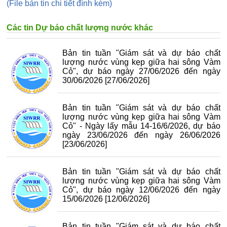
(File bản tin chi tiết đính kèm)
Các tin Dự báo chất lượng nước khác
Bản tin tuần "Giám sát và dự báo chất
lượng nước vùng kẹp giữa hai sông Vàm
Cỏ", dự báo ngày 27/06/2026 đến ngày
30/06/2026
[27/06/2026]
Bản tin tuần "Giám sát và dự báo chất
lượng nước vùng kẹp giữa hai sông Vàm
Cỏ" - Ngày lấy mẫu 14-16/6/2026, dự báo
ngày 23/06/2026 đến ngày 26/06/2026
[23/06/2026]
Bản tin tuần "Giám sát và dự báo chất
lượng nước vùng kẹp giữa hai sông Vàm
Cỏ", dự báo ngày 12/06/2026 đến ngày
15/06/2026
[12/06/2026]
Bản tin tuần "Giám sát và dự báo chất