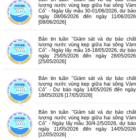
lượng nước vùng kẹp giữa hai sông Vàm
Cỏ" - Ngày lấy mẫu 30-01/06/2026, dự báo
ngày 08/06/2026 đến ngày 11/06/2026
[08/06/2026]
Bản tin tuần "Giám sát và dự báo chất
lượng nước vùng kẹp giữa hai sông Vàm
Cỏ" - Ngày lấy mẫu 16-18/05/2026, dự báo
ngày 25/05/2026 đến ngày 28/05/2026
[25/05/2026]
Bản tin tuần "Giám sát và dự báo chất
lượng nước vùng kẹp giữa hai sông Vàm
Cỏ" - Dự báo ngày 14/05/2026 đến ngày
18/05/2026
[17/05/2026]
Bản tin tuần "Giám sát và dự báo chất
lượng nước vùng kẹp giữa hai sông Vàm
Cỏ" - Ngày lấy mẫu 30/4-2/5/2026, dự báo
ngày 11/05/2026 đến ngày 14/05/2026
[12/05/2026]