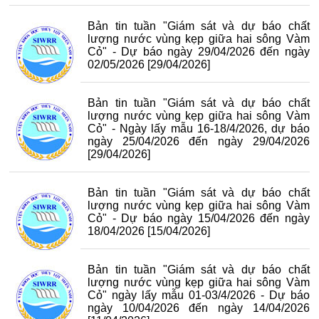
Bản tin tuần "Giám sát và dự báo chất
lượng nước vùng kẹp giữa hai sông Vàm
Cỏ" - Dự báo ngày 29/04/2026 đến ngày
02/05/2026
[29/04/2026]
Bản tin tuần "Giám sát và dự báo chất
lượng nước vùng kẹp giữa hai sông Vàm
Cỏ" - Ngày lấy mẫu 16-18/4/2026, dự báo
ngày 25/04/2026 đến ngày 29/04/2026
[29/04/2026]
Bản tin tuần "Giám sát và dự báo chất
lượng nước vùng kẹp giữa hai sông Vàm
Cỏ" - Dự báo ngày 15/04/2026 đến ngày
18/04/2026
[15/04/2026]
Bản tin tuần "Giám sát và dự báo chất
lượng nước vùng kẹp giữa hai sông Vàm
Cỏ" ngày lấy mẫu 01-03/4/2026 - Dự báo
ngày 10/04/2026 đến ngày 14/04/2026