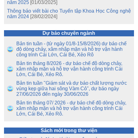
năm 2025
[01/03/2025]
Thông báo viết bài cho Tuyển tập Khoa Học Công nghệ
năm 2024
[28/02/2024]
Dự báo chuyên ngành
Bản tin tuần - (từ ngày 01/8-15/8/2026) dự báo chế
độ dòng chảy, xâm nhập mặn và hỗ trợ vận hành
công trình Cái Lớn, Cái Bé, Xẻo Rô
Bản tin tháng 8/2026 - dự báo chế độ dòng chảy,
xâm nhập mặn và hỗ trợ vận hành công trình Cái
Lớn, Cái Bé, Xẻo Rô.
Bản tin tuần "Giám sát và dự báo chất lượng nước
vùng kẹp giữa hai sông Vàm Cỏ", dự báo ngày
27/06/2026 đến ngày 30/06/2026
Bản tin tháng 07/ 2026 - dự báo chế độ dòng chảy,
xâm nhập mặn và hỗ trợ vận hành công trình Cái
Lớn, Cái Bé, Xẻo Rô.
Sách mới trong thư viện