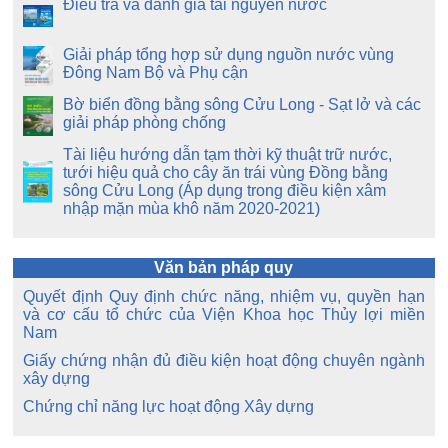
Điều tra và đánh giá tài nguyên nước
Giải pháp tổng hợp sử dụng nguồn nước vùng
Đông Nam Bộ và Phụ cận
Bờ biển đồng bằng sông Cửu Long - Sạt lở và các
giải pháp phòng chống
Tài liệu hướng dẫn tạm thời kỹ thuật trữ nước,
tưới hiệu quả cho cây ăn trái vùng Đồng bằng
sông Cửu Long (Áp dụng trong điều kiện xâm
nhập mặn mùa khô năm 2020-2021)
Văn bản pháp quy
Quyết định Quy định chức năng, nhiệm vụ, quyền hạn
và cơ cấu tổ chức của Viện Khoa học Thủy lợi miền
Nam
Giấy chứng nhận đủ điều kiện hoạt động chuyên ngành
xây dựng
Chứng chỉ năng lực hoạt động Xây dựng