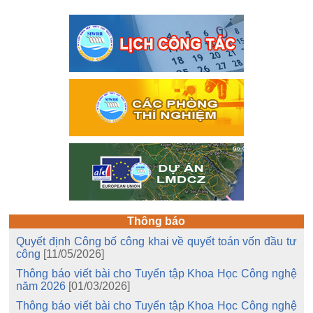
Thông báo
Quyết định Công bố công khai về quyết toán vốn đầu tư
công
[11/05/2026]
Thông báo viết bài cho Tuyển tập Khoa Học Công nghệ
năm 2026
[01/03/2026]
Thông báo viết bài cho Tuyển tập Khoa Học Công nghệ