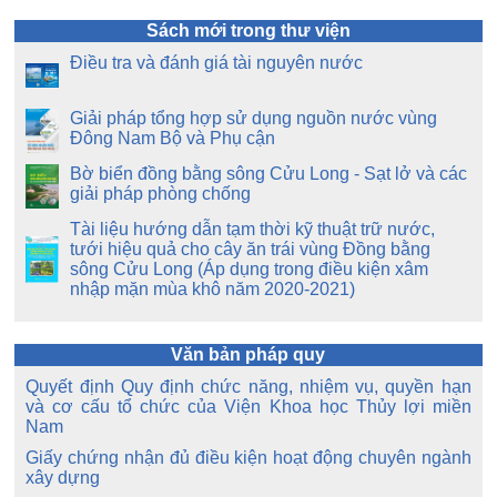
Sách mới trong thư viện
Điều tra và đánh giá tài nguyên nước
Giải pháp tổng hợp sử dụng nguồn nước vùng
Đông Nam Bộ và Phụ cận
Bờ biển đồng bằng sông Cửu Long - Sạt lở và các
giải pháp phòng chống
Tài liệu hướng dẫn tạm thời kỹ thuật trữ nước,
tưới hiệu quả cho cây ăn trái vùng Đồng bằng
sông Cửu Long (Áp dụng trong điều kiện xâm
nhập mặn mùa khô năm 2020-2021)
Văn bản pháp quy
Quyết định Quy định chức năng, nhiệm vụ, quyền hạn
và cơ cấu tổ chức của Viện Khoa học Thủy lợi miền
Nam
Giấy chứng nhận đủ điều kiện hoạt động chuyên ngành
xây dựng