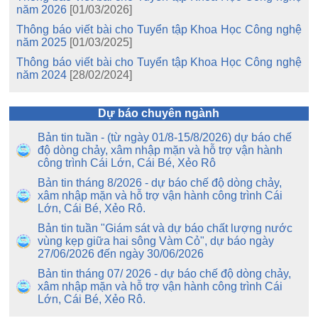
năm 2026
[01/03/2026]
Thông báo viết bài cho Tuyển tập Khoa Học Công nghệ
năm 2025
[01/03/2025]
Thông báo viết bài cho Tuyển tập Khoa Học Công nghệ
năm 2024
[28/02/2024]
Dự báo chuyên ngành
Bản tin tuần - (từ ngày 01/8-15/8/2026) dự báo chế
độ dòng chảy, xâm nhập mặn và hỗ trợ vận hành
công trình Cái Lớn, Cái Bé, Xẻo Rô
Bản tin tháng 8/2026 - dự báo chế độ dòng chảy,
xâm nhập mặn và hỗ trợ vận hành công trình Cái
Lớn, Cái Bé, Xẻo Rô.
Bản tin tuần "Giám sát và dự báo chất lượng nước
vùng kẹp giữa hai sông Vàm Cỏ", dự báo ngày
27/06/2026 đến ngày 30/06/2026
Bản tin tháng 07/ 2026 - dự báo chế độ dòng chảy,
xâm nhập mặn và hỗ trợ vận hành công trình Cái
Lớn, Cái Bé, Xẻo Rô.