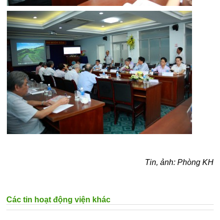
Tin, ảnh: Phòng KH
Các tin hoạt động viện khác