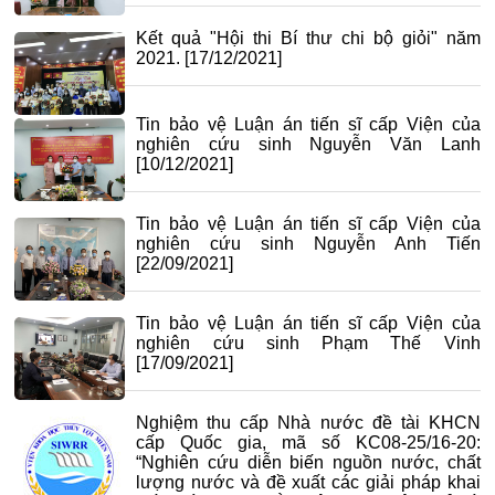
Kết quả "Hội thi Bí thư chi bộ giỏi" năm
2021.
[17/12/2021]
Tin bảo vệ Luận án tiến sĩ cấp Viện của
nghiên cứu sinh Nguyễn Văn Lanh
[10/12/2021]
Tin bảo vệ Luận án tiến sĩ cấp Viện của
nghiên cứu sinh Nguyễn Anh Tiến
[22/09/2021]
Tin bảo vệ Luận án tiến sĩ cấp Viện của
nghiên cứu sinh Phạm Thế Vinh
[17/09/2021]
Nghiệm thu cấp Nhà nước đề tài KHCN
cấp Quốc gia, mã số KC08-25/16-20:
“Nghiên cứu diễn biến nguồn nước, chất
lượng nước và đề xuất các giải pháp khai