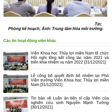
Tin:
Phòng kế hoạch; Ảnh: Trung tâm Hóa môi trường.
Các tin hoạt động viện khác
Viện Khoa học Thủy lợi miền Nam tổ chức
Hội nghị tổng kết công tác năm 2021 và
triển khai nhiệm vụ năm 2022
[31/12/2021]
Lễ công bố quyết định bổ nhiệm lại Phó
Viện trưởng Viện Khoa học Thủy lợi miền
Nam
[31/12/2021]
Tin bảo vệ Luận án tiến sĩ cấp Viện của
nghiên cứu sinh Nguyễn Mạnh Tường
[30/12/2021]