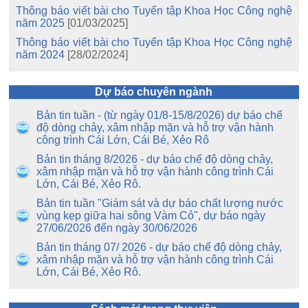
Thông báo viết bài cho Tuyển tập Khoa Học Công nghệ
năm 2025
[01/03/2025]
Thông báo viết bài cho Tuyển tập Khoa Học Công nghệ
năm 2024
[28/02/2024]
Dự báo chuyên ngành
Bản tin tuần - (từ ngày 01/8-15/8/2026) dự báo chế
độ dòng chảy, xâm nhập mặn và hỗ trợ vận hành
công trình Cái Lớn, Cái Bé, Xẻo Rô
Bản tin tháng 8/2026 - dự báo chế độ dòng chảy,
xâm nhập mặn và hỗ trợ vận hành công trình Cái
Lớn, Cái Bé, Xẻo Rô.
Bản tin tuần "Giám sát và dự báo chất lượng nước
vùng kẹp giữa hai sông Vàm Cỏ", dự báo ngày
27/06/2026 đến ngày 30/06/2026
Bản tin tháng 07/ 2026 - dự báo chế độ dòng chảy,
xâm nhập mặn và hỗ trợ vận hành công trình Cái
Lớn, Cái Bé, Xẻo Rô.