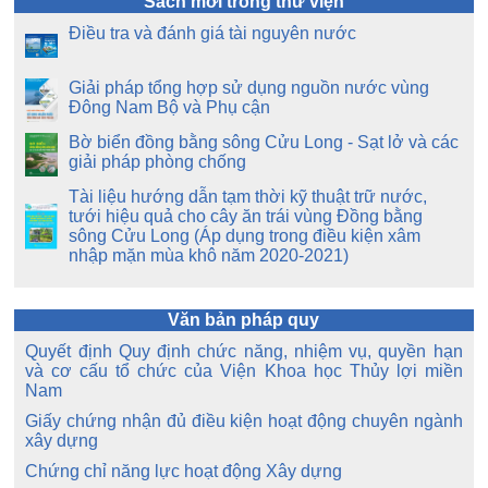
Sách mới trong thư viện
Điều tra và đánh giá tài nguyên nước
Giải pháp tổng hợp sử dụng nguồn nước vùng
Đông Nam Bộ và Phụ cận
Bờ biển đồng bằng sông Cửu Long - Sạt lở và các
giải pháp phòng chống
Tài liệu hướng dẫn tạm thời kỹ thuật trữ nước,
tưới hiệu quả cho cây ăn trái vùng Đồng bằng
sông Cửu Long (Áp dụng trong điều kiện xâm
nhập mặn mùa khô năm 2020-2021)
Văn bản pháp quy
Quyết định Quy định chức năng, nhiệm vụ, quyền hạn
và cơ cấu tổ chức của Viện Khoa học Thủy lợi miền
Nam
Giấy chứng nhận đủ điều kiện hoạt động chuyên ngành
xây dựng
Chứng chỉ năng lực hoạt động Xây dựng