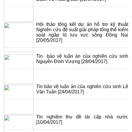
Hội thảo tổng kết dự án hỗ trợ kỹ thuật
Nghiên cứu đề xuất giải pháp tổng thể kiểm
soát ngập lũ lưu vực sông Đồng Nai
[20/05/2017]
Tin bảo vệ luận án của nghiên cứu sinh
Nguyễn Đình Vượng
[28/04/2017]
Tin bảo vệ luận án của nghiên cứu sinh Lê
Văn Tuấn
[24/04/2017]
Tin nghiệm thu đề tài cấp nhà nước
[10/04/2017]