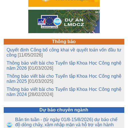
Thông báo
Quyết định Công bố công khai về quyết toán vốn đầu tư
công
[11/05/2026]
Thông báo viết bài cho Tuyển tập Khoa Học Công nghệ
năm 2026
[01/03/2026]
Thông báo viết bài cho Tuyển tập Khoa Học Công nghệ
năm 2025
[01/03/2025]
Thông báo viết bài cho Tuyển tập Khoa Học Công nghệ
năm 2024
[28/02/2024]
Dự báo chuyên ngành
Bản tin tuần - (từ ngày 01/8-15/8/2026) dự báo chế
độ dòng chảy, xâm nhập mặn và hỗ trợ vận hành