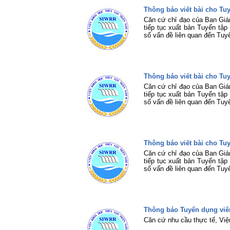
Thông báo viết bài cho T
Căn cứ chỉ đạo của Ban Giá
tiếp tục xuất bản Tuyển tậ
số vấn đề liên quan đến Tuy
Thông báo viết bài cho T
Căn cứ chỉ đạo của Ban Giá
tiếp tục xuất bản Tuyển tậ
số vấn đề liên quan đến Tuy
Thông báo viết bài cho T
Căn cứ chỉ đạo của Ban Giá
tiếp tục xuất bản Tuyển tậ
số vấn đề liên quan đến Tuy
Thông báo Tuyển dụng viê
Căn cứ nhu cầu thực tế, Vi