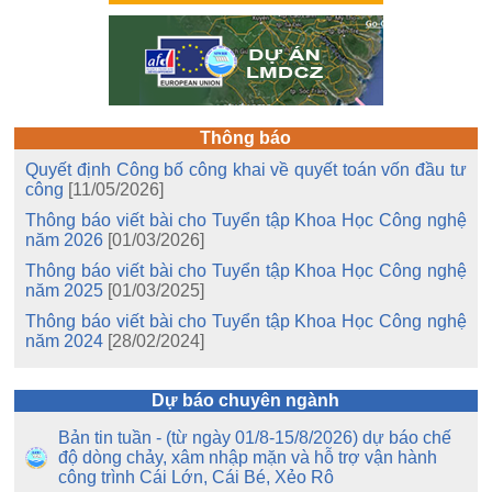
Thông báo
Quyết định Công bố công khai về quyết toán vốn đầu tư
công
[11/05/2026]
Thông báo viết bài cho Tuyển tập Khoa Học Công nghệ
năm 2026
[01/03/2026]
Thông báo viết bài cho Tuyển tập Khoa Học Công nghệ
năm 2025
[01/03/2025]
Thông báo viết bài cho Tuyển tập Khoa Học Công nghệ
năm 2024
[28/02/2024]
Dự báo chuyên ngành
Bản tin tuần - (từ ngày 01/8-15/8/2026) dự báo chế
độ dòng chảy, xâm nhập mặn và hỗ trợ vận hành
công trình Cái Lớn, Cái Bé, Xẻo Rô