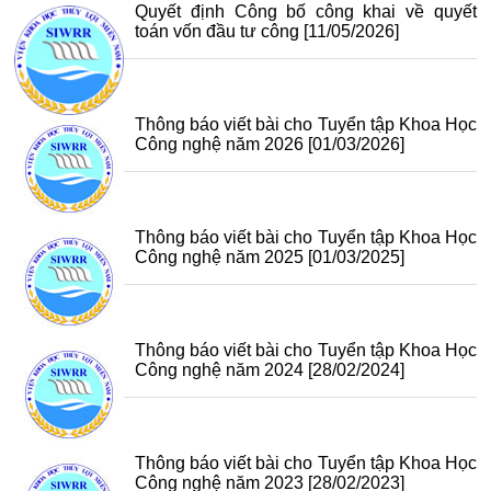
Quyết định Công bố công khai về quyết
toán vốn đầu tư công
[11/05/2026]
Thông báo viết bài cho Tuyển tập Khoa Học
Công nghệ năm 2026
[01/03/2026]
Thông báo viết bài cho Tuyển tập Khoa Học
Công nghệ năm 2025
[01/03/2025]
Thông báo viết bài cho Tuyển tập Khoa Học
Công nghệ năm 2024
[28/02/2024]
Thông báo viết bài cho Tuyển tập Khoa Học
Công nghệ năm 2023
[28/02/2023]