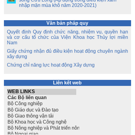
nhập mặn mùa khô năm 2020-2021)
Văn bản pháp quy
Quyết định Quy định chức năng, nhiệm vụ, quyền hạn
và cơ cấu tổ chức của Viện Khoa học Thủy lợi miền
Nam
Giấy chứng nhận đủ điều kiện hoạt động chuyên ngành
xây dựng
Chứng chỉ năng lực hoạt động Xây dựng
Liên kết web