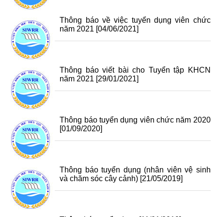
Thông báo về việc tuyển dụng viên chức
năm 2021
[04/06/2021]
Thông báo viết bài cho Tuyển tập KHCN
năm 2021
[29/01/2021]
Thông báo tuyển dụng viên chức năm 2020
[01/09/2020]
Thông báo tuyển dụng (nhân viên vệ sinh
và chăm sóc cây cảnh)
[21/05/2019]