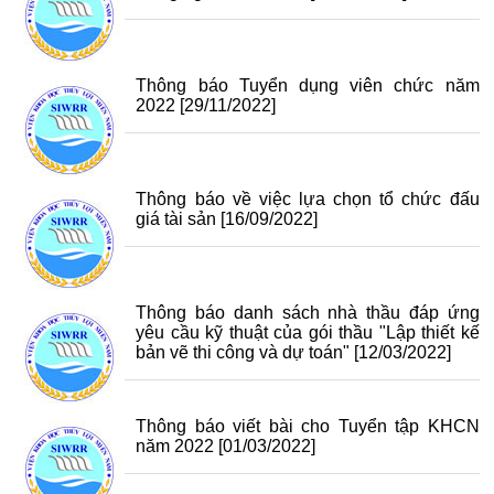
Thông báo Tuyển dụng viên chức năm
2022
[29/11/2022]
Thông báo về việc lựa chọn tổ chức đấu
giá tài sản
[16/09/2022]
Thông báo danh sách nhà thầu đáp ứng
yêu cầu kỹ thuật của gói thầu "Lập thiết kế
bản vẽ thi công và dự toán"
[12/03/2022]
Thông báo viết bài cho Tuyển tập KHCN
năm 2022
[01/03/2022]