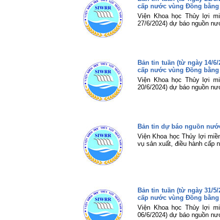
cấp nước vùng Đồng bằng
Viện Khoa học Thủy lợi mi
27/6/2024) dự báo nguồn nư
Bản tin tuần (từ ngày 14/
cấp nước vùng Đồng bằng
Viện Khoa học Thủy lợi mi
20/6/2024) dự báo nguồn nư
Bản tin dự báo nguồn nước
Viện Khoa học Thủy lợi miề
vụ sản xuất, điều hành cấp
Bản tin tuần (từ ngày 31/
cấp nước vùng Đồng bằng
Viện Khoa học Thủy lợi mi
06/6/2024) dự báo nguồn nư