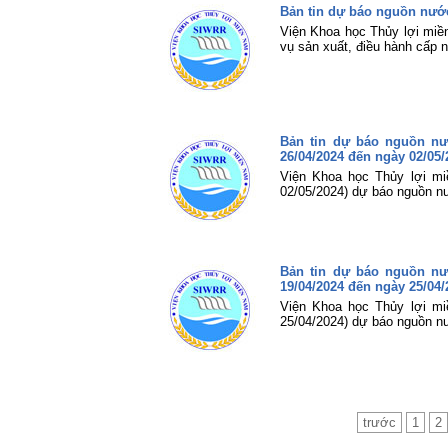
Bản tin dự báo nguồn nước
Viện Khoa học Thủy lợi miề
vụ sản xuất, điều hành cấp
Bản tin dự báo nguồn n
26/04/2024 đến ngày 02/05/
Viện Khoa học Thủy lợi mi
02/05/2024) dự báo nguồn n
Bản tin dự báo nguồn n
19/04/2024 đến ngày 25/04/
Viện Khoa học Thủy lợi mi
25/04/2024) dự báo nguồn n
trước
1
2