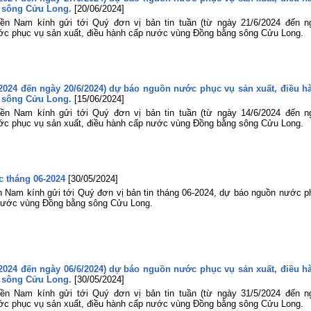
 sông Cửu Long.
[20/06/2024]
ền Nam kính gửi tới Quý đơn vị bản tin tuần (từ ngày 21/6/2024 đến n
ớc phục vụ sản xuất, điều hành cấp nước vùng Đồng bằng sông Cửu Long.
6/2024 đến ngày 20/6/2024) dự báo nguồn nước phục vụ sản xuất, điều h
 sông Cửu Long.
[15/06/2024]
ền Nam kính gửi tới Quý đơn vị bản tin tuần (từ ngày 14/6/2024 đến n
ớc phục vụ sản xuất, điều hành cấp nước vùng Đồng bằng sông Cửu Long.
 tháng 06-2024
[30/05/2024]
n Nam kính gửi tới Quý đơn vị bản tin tháng 06-2024, dự báo nguồn nước p
 nước vùng Đồng bằng sông Cửu Long.
5/2024 đến ngày 06/6/2024) dự báo nguồn nước phục vụ sản xuất, điều h
 sông Cửu Long.
[30/05/2024]
ền Nam kính gửi tới Quý đơn vị bản tin tuần (từ ngày 31/5/2024 đến n
ớc phục vụ sản xuất, điều hành cấp nước vùng Đồng bằng sông Cửu Long.