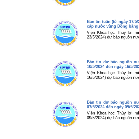
Bản tin tuần (từ ngày 17/
cấp nước vùng Đồng bằng
Viện Khoa học Thủy lợi mi
23/5/2024) dự báo nguồn nư
Bản tin dự báo nguồn n
10/5/2024 đến ngày 16/5/20
Viện Khoa học Thủy lợi mi
16/5/2024) dự báo nguồn nư
Bản tin dự báo nguồn n
03/5/2024 đến ngày 09/5/20
Viện Khoa học Thủy lợi mi
09/5/2024) dự báo nguồn nư