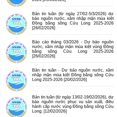
Bản tin tuần (từ ngày 27/02-5/3/2026) dự
báo nguồn nước, xâm nhập mặn mùa kiệt
Đồng bằng sông Cửu Long 2025-2026
[26/02/2026]
Báo cáo tháng 03/2026 - Dự báo nguồn
nước, xâm nhập mặn mùa kiệt vùng Đồng
bằng sông Cửu Long 2025-2026
[26/02/2026]
Bản tin tuần - Dự báo nguồn nước, xâm
nhập mặn mùa kiệt Đồng bằng sông Cửu
Long 2025-2026
[20/02/2026]
Bản tin tuần (từ ngày 13/02-19/02/2026), dự
báo nguồn nước phục vụ sản xuất, điều
hành cấp nước vùng Đồng bằng sông Cửu
Long.
[12/02/2026]