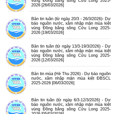
vùng Đồng bằng sông Cửu Long 2025-
2026
[26/03/2026]
Bản tin tuần (từ ngày 20/3 - 26/3/2026)- Dự
báo nguồn nước, xâm nhập mặn mùa kiệt
vùng Đồng bằng sông Cửu Long 2025-
2026
[19/03/2026]
Bản tin tuần (từ ngày 13/3-19/3/2026) - Dự
báo nguồn nước, xâm nhập mặn mùa kiệt
vùng Đồng bằng sông Cửu Long 2025-
2026
[12/03/2026]
Bản tin mùa (Hè Thu 2026) - Dự báo nguồn
nước, xâm nhập mặn mùa kiệt ĐBSCL
2025-2026
[06/03/2026]
Bản tin tuần (từ ngày 6/3-12/3/2026) - Dự
báo nguồn nước, xâm nhập mặn mùa kiệt
vùng Đồng bằng sông Cửu Long 2025-
2026
[05/03/2026]