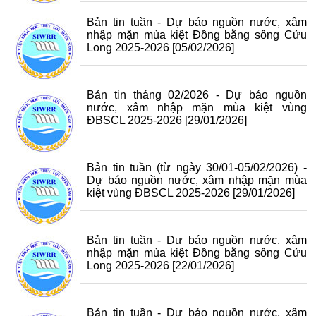
Bản tin tuần - Dự báo nguồn nước, xâm
nhập mặn mùa kiệt Đồng bằng sông Cửu
Long 2025-2026
[05/02/2026]
Bản tin tháng 02/2026 - Dự báo nguồn
nước, xâm nhập mặn mùa kiệt vùng
ĐBSCL 2025-2026
[29/01/2026]
Bản tin tuần (từ ngày 30/01-05/02/2026) -
Dự báo nguồn nước, xâm nhập mặn mùa
kiệt vùng ĐBSCL 2025-2026
[29/01/2026]
Bản tin tuần - Dự báo nguồn nước, xâm
nhập mặn mùa kiệt Đồng bằng sông Cửu
Long 2025-2026
[22/01/2026]
Bản tin tuần - Dự báo nguồn nước, xâm