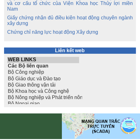
và cơ cấu tổ chức của Viện Khoa học Thủy lợi miền
Nam
Giấy chứng nhận đủ điều kiện hoạt động chuyên ngành
xây dựng
Chứng chỉ năng lực hoạt động Xây dựng
Liên kết web