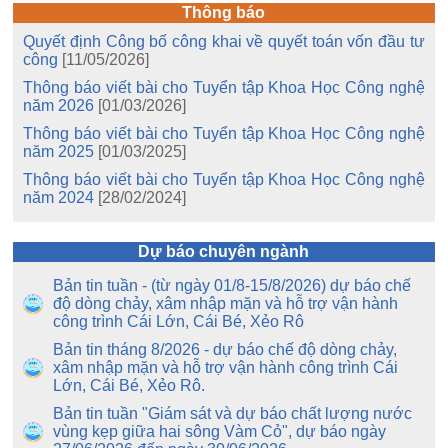
Thông báo
Quyết định Công bố công khai về quyết toán vốn đầu tư
công
[11/05/2026]
Thông báo viết bài cho Tuyển tập Khoa Học Công nghệ
năm 2026
[01/03/2026]
Thông báo viết bài cho Tuyển tập Khoa Học Công nghệ
năm 2025
[01/03/2025]
Thông báo viết bài cho Tuyển tập Khoa Học Công nghệ
năm 2024
[28/02/2024]
Dự báo chuyên ngành
Bản tin tuần - (từ ngày 01/8-15/8/2026) dự báo chế
độ dòng chảy, xâm nhập mặn và hỗ trợ vận hành
công trình Cái Lớn, Cái Bé, Xẻo Rô
Bản tin tháng 8/2026 - dự báo chế độ dòng chảy,
xâm nhập mặn và hỗ trợ vận hành công trình Cái
Lớn, Cái Bé, Xẻo Rô.
Bản tin tuần "Giám sát và dự báo chất lượng nước
vùng kẹp giữa hai sông Vàm Cỏ", dự báo ngày