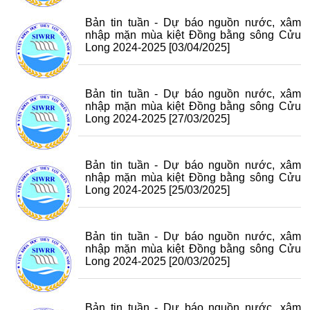
Bản tin tuần - Dự báo nguồn nước, xâm
nhập mặn mùa kiệt Đồng bằng sông Cửu
Long 2024-2025
[03/04/2025]
Bản tin tuần - Dự báo nguồn nước, xâm
nhập mặn mùa kiệt Đồng bằng sông Cửu
Long 2024-2025
[27/03/2025]
Bản tin tuần - Dự báo nguồn nước, xâm
nhập mặn mùa kiệt Đồng bằng sông Cửu
Long 2024-2025
[25/03/2025]
Bản tin tuần - Dự báo nguồn nước, xâm
nhập mặn mùa kiệt Đồng bằng sông Cửu
Long 2024-2025
[20/03/2025]
Bản tin tuần - Dự báo nguồn nước, xâm