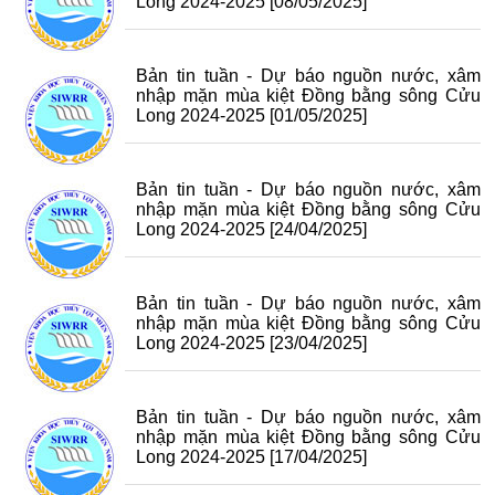
Long 2024-2025
[08/05/2025]
Bản tin tuần - Dự báo nguồn nước, xâm
nhập mặn mùa kiệt Đồng bằng sông Cửu
Long 2024-2025
[01/05/2025]
Bản tin tuần - Dự báo nguồn nước, xâm
nhập mặn mùa kiệt Đồng bằng sông Cửu
Long 2024-2025
[24/04/2025]
Bản tin tuần - Dự báo nguồn nước, xâm
nhập mặn mùa kiệt Đồng bằng sông Cửu
Long 2024-2025
[23/04/2025]
Bản tin tuần - Dự báo nguồn nước, xâm
nhập mặn mùa kiệt Đồng bằng sông Cửu
Long 2024-2025
[17/04/2025]