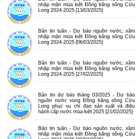
nhập mặn mùa kiệt Đồng bằng sông Cửu
Long 2024-2025
[13/03/2025]
Bản tin tuần - Dự báo nguồn nước, xâm
nhập mặn mùa kiệt Đồng bằng sông Cửu
Long 2024-2025
[06/03/2025]
Bản tin tuần - Dự báo nguồn nước, xâm
nhập mặn mùa kiệt Đồng bằng sông Cửu
Long 2024-2025
[27/02/2025]
Bản tin dự báo tháng 03/2025 - Dự báo
nguồn nước vùng Đồng bằng sông Cửu
Long phục vụ chỉ đạo sản xuất và điều
hành cấp nước mùa kiệt 2025
[21/02/2025]
Bản tin tuần - Dự báo nguồn nước, xâm
nhập mặn mùa kiệt Đồng bằng sông Cửu