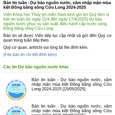
Bản tin tuần - Dự báo nguồn nước, xâm nhập mặn mùa
kiệt Đồng bằng sông Cửu Long 2024-2025
Viện Khoa học Thủy lợi miền Nam kính gửi tới Quý đơn vị
bản tin tuần (từ ngày 11/4 đến ngày 17/4/2025) dự báo
nguồn nước phục vụ sản xuất, điều hành cấp nước vùng
Đồng bằng sông Cửu Long.
Bản tin sẽ được Viện tiếp tục cập nhật và gửi đến Quý cơ
quan trong tuần tiếp theo.
Quý cơ quan, anh/chị vui lòng tải file đính kèm.
(File bản tin chi tiết đính kèm)
Các tin Dự báo nguồn nước khác
Bản tin tuần - Dự báo nguồn nước, xâm
nhập mặn mùa kiệt Đồng bằng sông Cửu
Long 2024-2025
[15/05/2025]
Bản tin tuần - Dự báo nguồn nước, xâm
nhập mặn mùa kiệt Đồng bằng sông Cửu