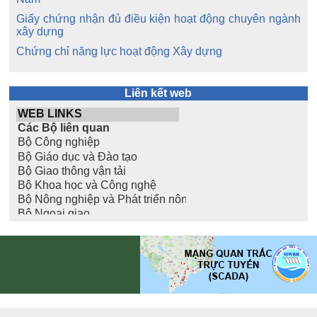
Giấy chứng nhận đủ điều kiện hoạt động chuyên ngành
xây dựng
Chứng chỉ năng lực hoạt động Xây dựng
Liên kết web