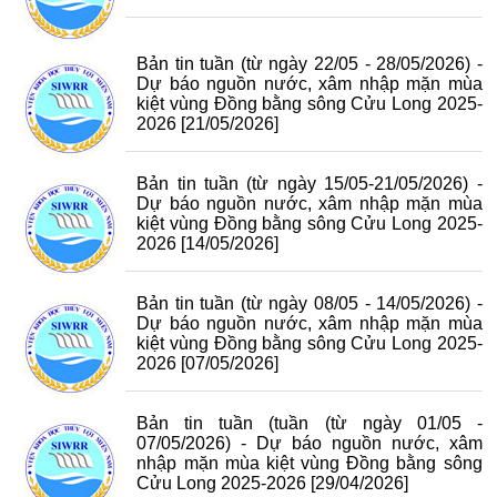
Bản tin tuần (từ ngày 22/05 - 28/05/2026) -
Dự báo nguồn nước, xâm nhập mặn mùa
kiệt vùng Đồng bằng sông Cửu Long 2025-
2026
[21/05/2026]
Bản tin tuần (từ ngày 15/05-21/05/2026) -
Dự báo nguồn nước, xâm nhập mặn mùa
kiệt vùng Đồng bằng sông Cửu Long 2025-
2026
[14/05/2026]
Bản tin tuần (từ ngày 08/05 - 14/05/2026) -
Dự báo nguồn nước, xâm nhập mặn mùa
kiệt vùng Đồng bằng sông Cửu Long 2025-
2026
[07/05/2026]
Bản tin tuần (tuần (từ ngày 01/05 -
07/05/2026) - Dự báo nguồn nước, xâm
nhập mặn mùa kiệt vùng Đồng bằng sông
Cửu Long 2025-2026
[29/04/2026]