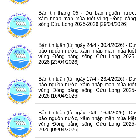
Bản tin tháng 05 - Dự báo nguồn nước,
xâm nhập mặn mùa kiệt vùng Đồng bằng
sông Cửu Long 2025-2026
[29/04/2026]
Bản tin tuần (từ ngày 24/4 - 30/4/2026) - Dự
báo nguồn nước, xâm nhập mặn mùa kiệt
vùng Đồng bằng sông Cửu Long 2025-
2026
[23/04/2026]
Bản tin tuần (từ ngày 17/4 - 23/4/2026) - Dự
báo nguồn nước, xâm nhập mặn mùa kiệt
vùng Đồng bằng sông Cửu Long 2025-
2026
[16/04/2026]
Bản tin tuần (từ ngày 10/4 - 16/4/2026) - Dự
báo nguồn nước, xâm nhập mặn mùa kiệt
vùng Đồng bằng sông Cửu Long 2025-
2026
[09/04/2026]