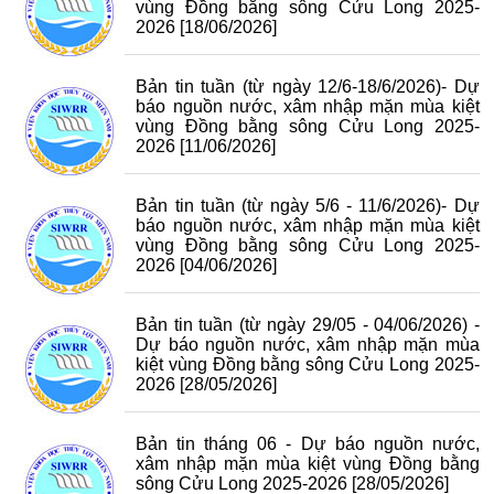
vùng Đồng bằng sông Cửu Long 2025-
2026
[18/06/2026]
Bản tin tuần (từ ngày 12/6-18/6/2026)- Dự
báo nguồn nước, xâm nhập mặn mùa kiệt
vùng Đồng bằng sông Cửu Long 2025-
2026
[11/06/2026]
Bản tin tuần (từ ngày 5/6 - 11/6/2026)- Dự
báo nguồn nước, xâm nhập mặn mùa kiệt
vùng Đồng bằng sông Cửu Long 2025-
2026
[04/06/2026]
Bản tin tuần (từ ngày 29/05 - 04/06/2026) -
Dự báo nguồn nước, xâm nhập mặn mùa
kiệt vùng Đồng bằng sông Cửu Long 2025-
2026
[28/05/2026]
Bản tin tháng 06 - Dự báo nguồn nước,
xâm nhập mặn mùa kiệt vùng Đồng bằng
sông Cửu Long 2025-2026
[28/05/2026]