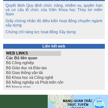
Quyết định Quy định chức năng, nhiệm vụ, quyền hạn
và cơ cấu tổ chức của Viện Khoa học Thủy lợi miền
Nam
Giấy chứng nhận đủ điều kiện hoạt động chuyên ngành
xây dựng
Chứng chỉ năng lực hoạt động Xây dựng
Liên kết web