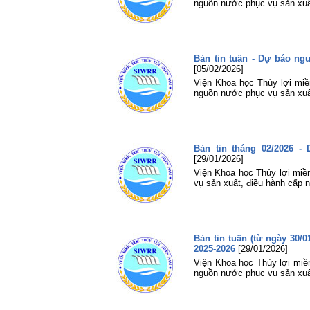
nguồn nước phục vụ sản xuấ
Bản tin tuần - Dự báo n
[05/02/2026]
Viện Khoa học Thủy lợi miền
nguồn nước phục vụ sản xuấ
Bản tin tháng 02/2026 
[29/01/2026]
Viện Khoa học Thủy lợi miề
vụ sản xuất, điều hành cấp
Bản tin tuần (từ ngày 30
2025-2026
[29/01/2026]
Viện Khoa học Thủy lợi miền
nguồn nước phục vụ sản xuấ