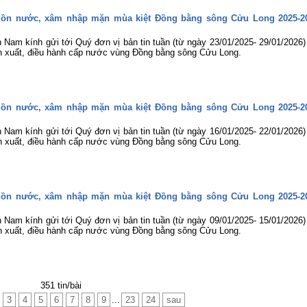
guồn nước, xâm nhập mặn mùa kiệt Đồng bằng sông Cửu Long 2025-2
 Nam kính gửi tới Quý đơn vị bản tin tuần (từ ngày 23/01/2025- 29/01/2026)
 xuất, điều hành cấp nước vùng Đồng bằng sông Cửu Long.
guồn nước, xâm nhập mặn mùa kiệt Đồng bằng sông Cửu Long 2025-2
 Nam kính gửi tới Quý đơn vị bản tin tuần (từ ngày 16/01/2025- 22/01/2026)
 xuất, điều hành cấp nước vùng Đồng bằng sông Cửu Long.
guồn nước, xâm nhập mặn mùa kiệt Đồng bằng sông Cửu Long 2025-2
 Nam kính gửi tới Quý đơn vị bản tin tuần (từ ngày 09/01/2025- 15/01/2026)
 xuất, điều hành cấp nước vùng Đồng bằng sông Cửu Long.
351 tin/bài
3
4
5
6
7
8
9
...
23
24
sau