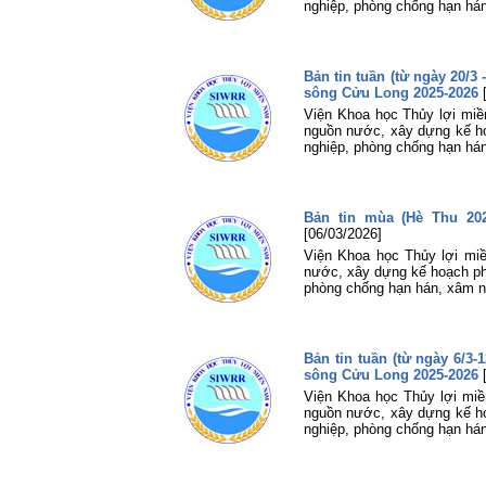
nghiệp, phòng chống hạn há
Bản tin tuần (từ ngày 20/
sông Cửu Long 2025-2026
Viện Khoa học Thủy lợi miền
nguồn nước, xây dựng kế hoạ
nghiệp, phòng chống hạn há
Bản tin mùa (Hè Thu 20
[06/03/2026]
Viện Khoa học Thủy lợi mi
nước, xây dựng kế hoạch phâ
phòng chống hạn hán, xâm n
Bản tin tuần (từ ngày 6/
sông Cửu Long 2025-2026
Viện Khoa học Thủy lợi miền
nguồn nước, xây dựng kế hoạ
nghiệp, phòng chống hạn há