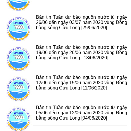
Bản tin Tuần dự báo nguồn nước từ ngày
26/06 đến ngày 03/07 năm 2020 vùng Đồng
bằng sông Cửu Long
[25/06/2020]
Bản tin Tuần dự báo nguồn nước từ ngày
19/06 đến ngày 26/06 năm 2020 vùng Đồng
bằng sông Cửu Long.
[18/06/2020]
Bản tin Tuần dự báo nguồn nước từ ngày
12/06 đến ngày 19/06 năm 2020 vùng Đồng
bằng sông Cửu Long
[11/06/2020]
Bản tin Tuần dự báo nguồn nước từ ngày
05/06 đến ngày 12/06 năm 2020 vùng Đồng
bằng sông Cửu Long
[04/06/2020]