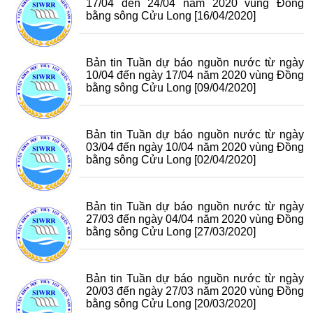
17/04 đến 24/04 năm 2020 vùng Đồng
bằng sông Cửu Long
[16/04/2020]
Bản tin Tuần dự báo nguồn nước từ ngày
10/04 đến ngày 17/04 năm 2020 vùng Đồng
bằng sông Cửu Long
[09/04/2020]
Bản tin Tuần dự báo nguồn nước từ ngày
03/04 đến ngày 10/04 năm 2020 vùng Đồng
bằng sông Cửu Long
[02/04/2020]
Bản tin Tuần dự báo nguồn nước từ ngày
27/03 đến ngày 04/04 năm 2020 vùng Đồng
bằng sông Cửu Long
[27/03/2020]
Bản tin Tuần dự báo nguồn nước từ ngày
20/03 đến ngày 27/03 năm 2020 vùng Đồng
bằng sông Cửu Long
[20/03/2020]