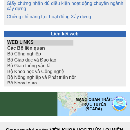
Giấy chứng nhận đủ điều kiện hoạt động chuyên ngành
xây dựng
Chứng chỉ năng lực hoạt động Xây dựng
Liên kết web