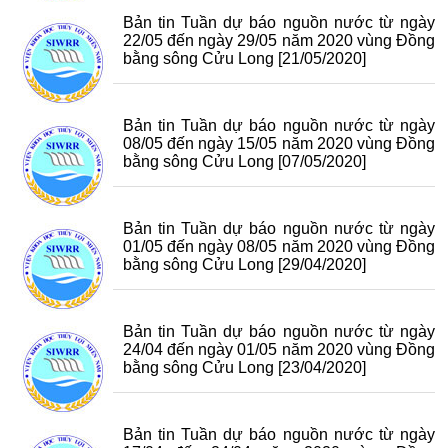
Bản tin Tuần dự báo nguồn nước từ ngày
22/05 đến ngày 29/05 năm 2020 vùng Đồng
bằng sông Cửu Long
[21/05/2020]
Bản tin Tuần dự báo nguồn nước từ ngày
08/05 đến ngày 15/05 năm 2020 vùng Đồng
bằng sông Cửu Long
[07/05/2020]
Bản tin Tuần dự báo nguồn nước từ ngày
01/05 đến ngày 08/05 năm 2020 vùng Đồng
bằng sông Cửu Long
[29/04/2020]
Bản tin Tuần dự báo nguồn nước từ ngày
24/04 đến ngày 01/05 năm 2020 vùng Đồng
bằng sông Cửu Long
[23/04/2020]
Bản tin Tuần dự báo nguồn nước từ ngày