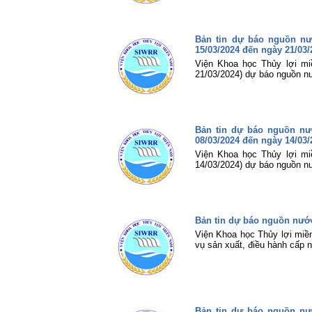
Bản tin dự báo nguồn n
15/03/2024 đến ngày 21/03/
Viện Khoa học Thủy lợi mi
21/03/2024) dự báo nguồn n
Bản tin dự báo nguồn n
08/03/2024 đến ngày 14/03/
Viện Khoa học Thủy lợi mi
14/03/2024) dự báo nguồn n
Bản tin dự báo nguồn nước
Viện Khoa học Thủy lợi miề
vụ sản xuất, điều hành cấp
Bản tin dự báo nguồn n