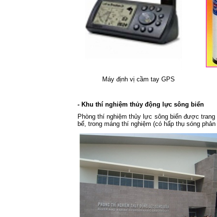
Máy định vị cầm tay GPS
-
Khu thí nghiệm thủy động lực sông biển
Phòng thí nghiệm thủy lực sông biển được trang b
bể, trong máng thí nghiệm (có hấp thụ sóng phản