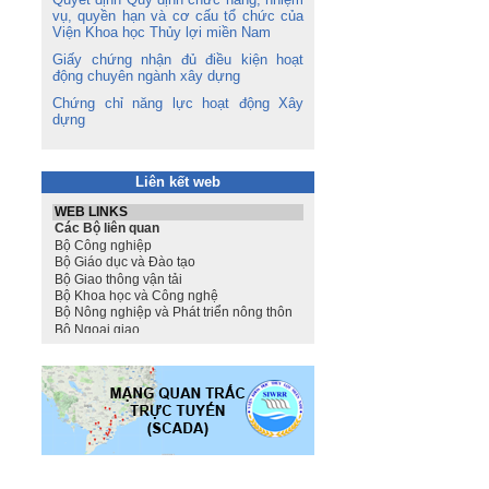
vụ, quyền hạn và cơ cấu tổ chức của
Viện Khoa học Thủy lợi miền Nam
Giấy chứng nhận đủ điều kiện hoạt
động chuyên ngành xây dựng
Chứng chỉ năng lực hoạt động Xây
dựng
Liên kết web