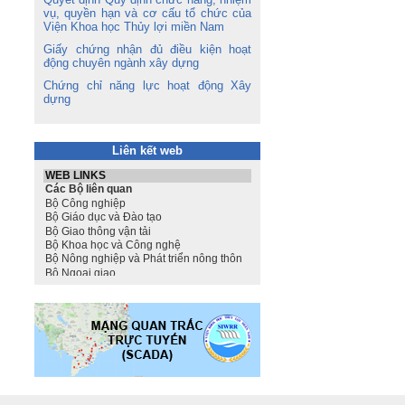
vụ, quyền hạn và cơ cấu tổ chức của
Viện Khoa học Thủy lợi miền Nam
Giấy chứng nhận đủ điều kiện hoạt
động chuyên ngành xây dựng
Chứng chỉ năng lực hoạt động Xây
dựng
Liên kết web