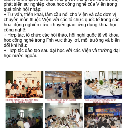
phát triển sự nghiệp khoa học công nghệ của Viện trong
quá trình hội nhập;
+ Tư vấn, triển khai, làm cầu nối cho Viện và các đơn vị
chuyên môn thuộc Viện với các tổ chức quốc tế trong các
hoạt động nghiên cứu, chuyển giao, ứng dụng khoa học
công nghệ;
+ Hợp tác, tổ chức các hội thảo, hội nghị quốc tế về khoa
học công nghệ trong lĩnh vực thủy lợi, môi trường và biến
đổi khí hậu;
+ Hợp tác đào tạo sau đại học với các Viện và trường đại
học nước ngoài.