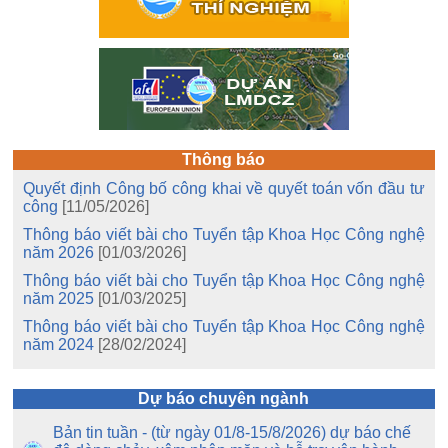
Thông báo
Quyết định Công bố công khai về quyết toán vốn đầu tư
công
[11/05/2026]
Thông báo viết bài cho Tuyển tập Khoa Học Công nghệ
năm 2026
[01/03/2026]
Thông báo viết bài cho Tuyển tập Khoa Học Công nghệ
năm 2025
[01/03/2025]
Thông báo viết bài cho Tuyển tập Khoa Học Công nghệ
năm 2024
[28/02/2024]
Dự báo chuyên ngành
Bản tin tuần - (từ ngày 01/8-15/8/2026) dự báo chế