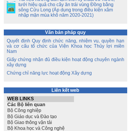
tưới hiệu quả cho cây ăn trái vùng Đồng bằng
sông Cửu Long (Áp dụng trong điều kiện xâm
nhập mặn mùa khô năm 2020-2021)
Văn bản pháp quy
Quyết định Quy định chức năng, nhiệm vụ, quyền hạn
và cơ cấu tổ chức của Viện Khoa học Thủy lợi miền
Nam
Giấy chứng nhận đủ điều kiện hoạt động chuyên ngành
xây dựng
Chứng chỉ năng lực hoạt động Xây dựng
Liên kết web