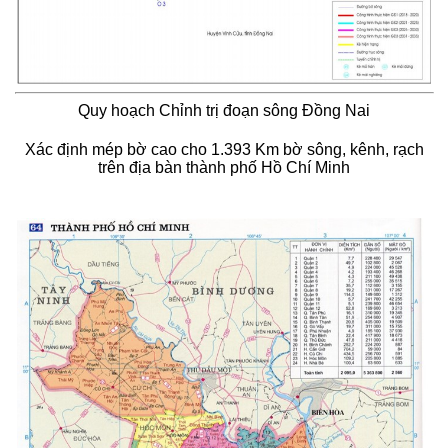
Quy hoạch Chỉnh trị đoạn sông Đồng Nai
Xác định mép bờ cao cho 1.393 Km bờ sông, kênh, rạch
trên địa bàn thành phố Hồ Chí Minh