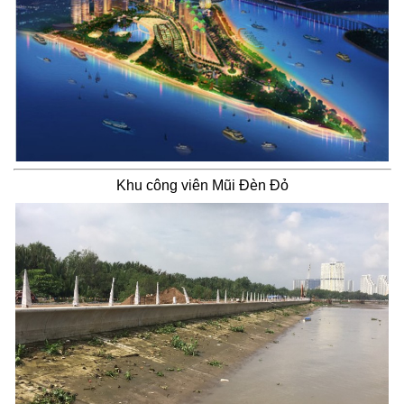
Khu công viên Mũi Đèn Đỏ