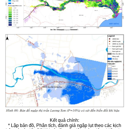
Kết quả chính:
* Lập bản đồ, Phân tích, đánh giá ngập lụt theo các kịch