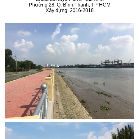
Phường 28, Q. Bình Thạnh, TP HCM
Xây dựng: 2016-2018