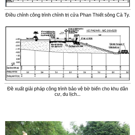
Điều chỉnh công trình chỉnh trị cửa Phan Thiết sông Cà Ty.
Đề xuất giải pháp công trình bảo vệ bờ biển cho khu dân
cư, du lịch...