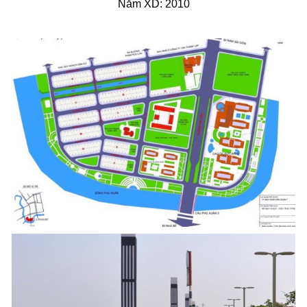
Năm XD: 2010