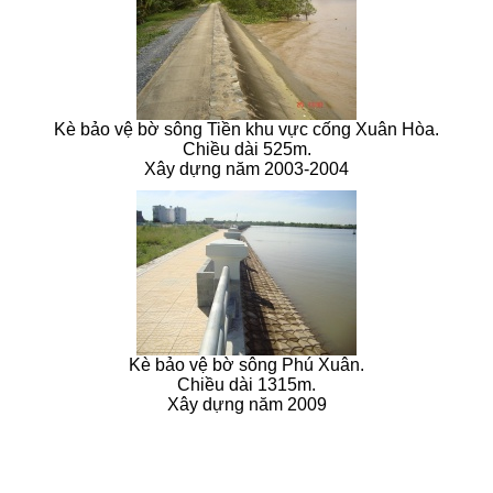
Kè bảo vệ bờ sông Tiền khu vực cống Xuân Hòa.
Chiều dài 525m.
Xây dựng năm 2003-2004
Kè bảo vệ bờ sông Phú Xuân.
Chiều dài 1315m.
Xây dựng năm 2009