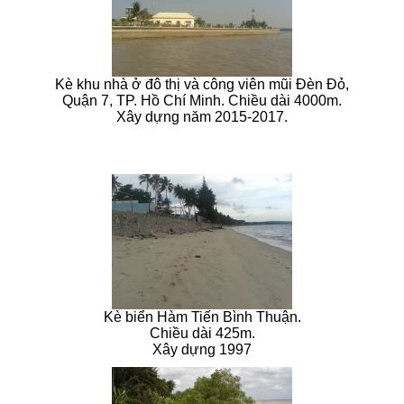
Kè khu nhà ở đô thị và công viên mũi Đèn Đỏ,
Quận 7, TP. Hồ Chí Minh. Chiều dài 4000m.
Xây dựng năm 2015-2017.
Kè biển Hàm Tiến Bình Thuận.
Chiều dài 425m.
Xây dựng 1997