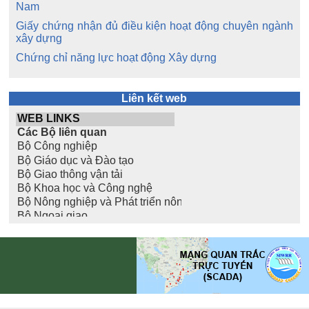
Nam
Giấy chứng nhận đủ điều kiện hoạt động chuyên ngành
xây dựng
Chứng chỉ năng lực hoạt động Xây dựng
Liên kết web