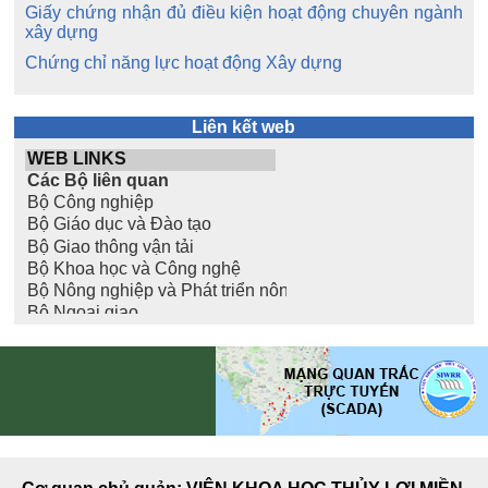
Giấy chứng nhận đủ điều kiện hoạt động chuyên ngành
xây dựng
Chứng chỉ năng lực hoạt động Xây dựng
Liên kết web