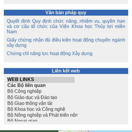
Văn bản pháp quy
Quyết định Quy định chức năng, nhiệm vụ, quyền hạn
và cơ cấu tổ chức của Viện Khoa học Thủy lợi miền
Nam
Giấy chứng nhận đủ điều kiện hoạt động chuyên ngành
xây dựng
Chứng chỉ năng lực hoạt động Xây dựng
Liên kết web