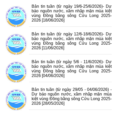
Bản tin tuần (từ ngày 19/6-25/6/2026)- Dự
báo nguồn nước, xâm nhập mặn mùa kiệt
vùng Đồng bằng sông Cửu Long 2025-
2026
[18/06/2026]
Bản tin tuần (từ ngày 12/6-18/6/2026)- Dự
báo nguồn nước, xâm nhập mặn mùa kiệt
vùng Đồng bằng sông Cửu Long 2025-
2026
[11/06/2026]
Bản tin tuần (từ ngày 5/6 - 11/6/2026)- Dự
báo nguồn nước, xâm nhập mặn mùa kiệt
vùng Đồng bằng sông Cửu Long 2025-
2026
[04/06/2026]
Bản tin tuần (từ ngày 29/05 - 04/06/2026) -
Dự báo nguồn nước, xâm nhập mặn mùa
kiệt vùng Đồng bằng sông Cửu Long 2025-
2026
[28/05/2026]