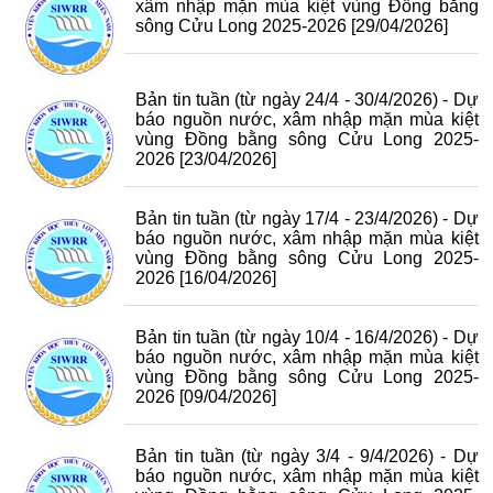
xâm nhập mặn mùa kiệt vùng Đồng bằng
sông Cửu Long 2025-2026
[29/04/2026]
Bản tin tuần (từ ngày 24/4 - 30/4/2026) - Dự
báo nguồn nước, xâm nhập mặn mùa kiệt
vùng Đồng bằng sông Cửu Long 2025-
2026
[23/04/2026]
Bản tin tuần (từ ngày 17/4 - 23/4/2026) - Dự
báo nguồn nước, xâm nhập mặn mùa kiệt
vùng Đồng bằng sông Cửu Long 2025-
2026
[16/04/2026]
Bản tin tuần (từ ngày 10/4 - 16/4/2026) - Dự
báo nguồn nước, xâm nhập mặn mùa kiệt
vùng Đồng bằng sông Cửu Long 2025-
2026
[09/04/2026]
Bản tin tuần (từ ngày 3/4 - 9/4/2026) - Dự
báo nguồn nước, xâm nhập mặn mùa kiệt