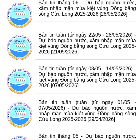
Bản tin tháng 06 - Dự báo nguồn nước,
xâm nhập mặn mùa kiệt vùng Đồng bằng
sông Cửu Long 2025-2026
[28/05/2026]
Bản tin tuần (từ ngày 22/05 - 28/05/2026) -
Dự báo nguồn nước, xâm nhập mặn mùa
kiệt vùng Đồng bằng sông Cửu Long 2025-
2026
[21/05/2026]
Bản tin tuần (từ ngày 08/05 - 14/05/2026) -
Dự báo nguồn nước, xâm nhập mặn mùa
kiệt vùng Đồng bằng sông Cửu Long 2025-
2026
[07/05/2026]
Bản tin tuần (tuần (từ ngày 01/05 -
07/05/2026) - Dự báo nguồn nước, xâm
nhập mặn mùa kiệt vùng Đồng bằng sông
Cửu Long 2025-2026
[29/04/2026]
Bản tin tháng 05 - Dự báo nguồn nước,