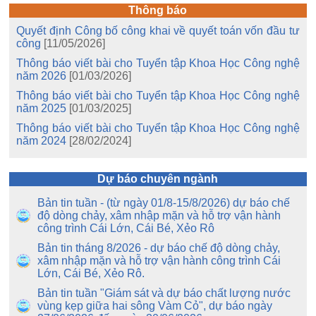
Thông báo
Quyết định Công bố công khai về quyết toán vốn đầu tư
công
[11/05/2026]
Thông báo viết bài cho Tuyển tập Khoa Học Công nghệ
năm 2026
[01/03/2026]
Thông báo viết bài cho Tuyển tập Khoa Học Công nghệ
năm 2025
[01/03/2025]
Thông báo viết bài cho Tuyển tập Khoa Học Công nghệ
năm 2024
[28/02/2024]
Dự báo chuyên ngành
Bản tin tuần - (từ ngày 01/8-15/8/2026) dự báo chế
độ dòng chảy, xâm nhập mặn và hỗ trợ vận hành
công trình Cái Lớn, Cái Bé, Xẻo Rô
Bản tin tháng 8/2026 - dự báo chế độ dòng chảy,
xâm nhập mặn và hỗ trợ vận hành công trình Cái
Lớn, Cái Bé, Xẻo Rô.
Bản tin tuần "Giám sát và dự báo chất lượng nước
vùng kẹp giữa hai sông Vàm Cỏ", dự báo ngày