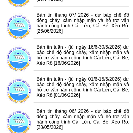
Bản tin tháng 07/ 2026 - dự báo chế độ
dòng chảy, xâm nhập mặn và hỗ trợ vận
hành công trình Cái Lớn, Cái Bé, Xẻo Rô.
[26/06/2026]
Bản tin tuần - (từ ngày 16/6-30/6/2026) dự
báo chế độ dòng chảy, xâm nhập mặn và
hỗ trợ vận hành công trình Cái Lớn, Cái Bé,
Xẻo Rô
[16/06/2026]
Bản tin tuần - (từ ngày 01/6-15/6/2026) dự
báo chế độ dòng chảy, xâm nhập mặn và
hỗ trợ vận hành công trình Cái Lớn, Cái Bé,
Xẻo Rô
[01/06/2026]
Bản tin tháng 06/ 2026 - dự báo chế độ
dòng chảy, xâm nhập mặn và hỗ trợ vận
hành công trình Cái Lớn, Cái Bé, Xẻo Rô.
[28/05/2026]