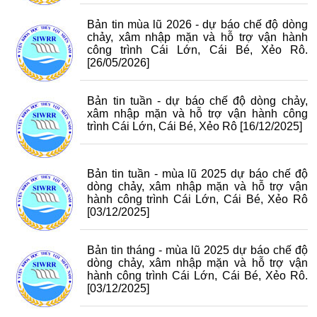
Bản tin mùa lũ 2026 - dự báo chế độ dòng
chảy, xâm nhập mặn và hỗ trợ vận hành
công trình Cái Lớn, Cái Bé, Xẻo Rô.
[26/05/2026]
Bản tin tuần - dự báo chế độ dòng chảy,
xâm nhập mặn và hỗ trợ vận hành công
trình Cái Lớn, Cái Bé, Xẻo Rô
[16/12/2025]
Bản tin tuần - mùa lũ 2025 dự báo chế độ
dòng chảy, xâm nhập mặn và hỗ trợ vận
hành công trình Cái Lớn, Cái Bé, Xẻo Rô
[03/12/2025]
Bản tin tháng - mùa lũ 2025 dự báo chế độ
dòng chảy, xâm nhập mặn và hỗ trợ vận
hành công trình Cái Lớn, Cái Bé, Xẻo Rô.
[03/12/2025]