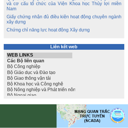
và cơ cấu tổ chức của Viện Khoa học Thủy lợi miền
Nam
Giấy chứng nhận đủ điều kiện hoạt động chuyên ngành
xây dựng
Chứng chỉ năng lực hoạt động Xây dựng
Liên kết web