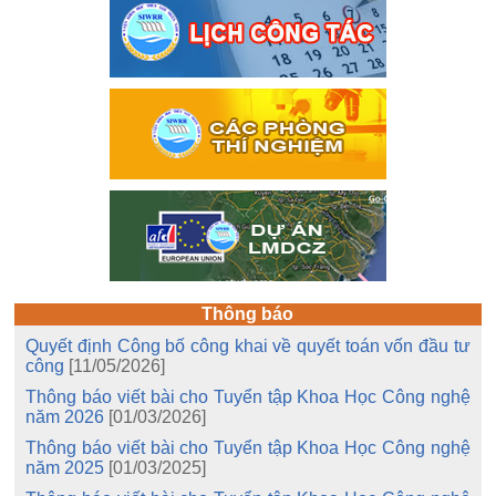
Thông báo
Quyết định Công bố công khai về quyết toán vốn đầu tư
công
[11/05/2026]
Thông báo viết bài cho Tuyển tập Khoa Học Công nghệ
năm 2026
[01/03/2026]
Thông báo viết bài cho Tuyển tập Khoa Học Công nghệ
năm 2025
[01/03/2025]