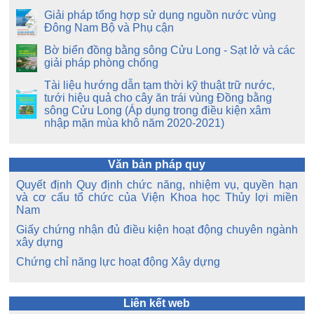
Giải pháp tổng hợp sử dụng nguồn nước vùng
Đông Nam Bộ và Phụ cận
Bờ biển đồng bằng sông Cửu Long - Sạt lở và các
giải pháp phòng chống
Tài liệu hướng dẫn tạm thời kỹ thuật trữ nước,
tưới hiệu quả cho cây ăn trái vùng Đồng bằng
sông Cửu Long (Áp dụng trong điều kiện xâm
nhập mặn mùa khô năm 2020-2021)
Văn bản pháp quy
Quyết định Quy định chức năng, nhiệm vụ, quyền hạn
và cơ cấu tổ chức của Viện Khoa học Thủy lợi miền
Nam
Giấy chứng nhận đủ điều kiện hoạt động chuyên ngành
xây dựng
Chứng chỉ năng lực hoạt động Xây dựng
Liên kết web