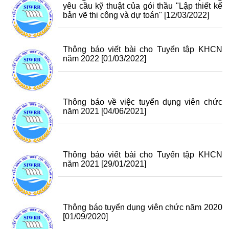
yêu cầu kỹ thuật của gói thầu "Lập thiết kế
bản vẽ thi công và dự toán"
[12/03/2022]
Thông báo viết bài cho Tuyển tập KHCN
năm 2022
[01/03/2022]
Thông báo về việc tuyển dụng viên chức
năm 2021
[04/06/2021]
Thông báo viết bài cho Tuyển tập KHCN
năm 2021
[29/01/2021]
Thông báo tuyển dụng viên chức năm 2020
[01/09/2020]