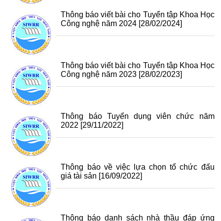
Thông báo viết bài cho Tuyển tập Khoa Học
Công nghệ năm 2024
[28/02/2024]
Thông báo viết bài cho Tuyển tập Khoa Học
Công nghệ năm 2023
[28/02/2023]
Thông báo Tuyển dụng viên chức năm
2022
[29/11/2022]
Thông báo về việc lựa chọn tổ chức đấu
giá tài sản
[16/09/2022]
Thông báo danh sách nhà thầu đáp ứng