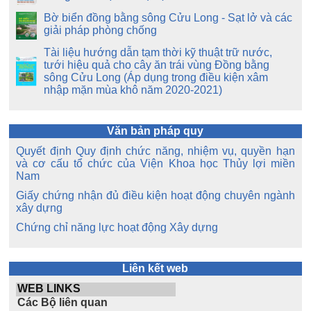
Bờ biển đồng bằng sông Cửu Long - Sạt lở và các
giải pháp phòng chống
Tài liệu hướng dẫn tạm thời kỹ thuật trữ nước,
tưới hiệu quả cho cây ăn trái vùng Đồng bằng
sông Cửu Long (Áp dụng trong điều kiện xâm
nhập mặn mùa khô năm 2020-2021)
Văn bản pháp quy
Quyết định Quy định chức năng, nhiệm vụ, quyền hạn
và cơ cấu tổ chức của Viện Khoa học Thủy lợi miền
Nam
Giấy chứng nhận đủ điều kiện hoạt động chuyên ngành
xây dựng
Chứng chỉ năng lực hoạt động Xây dựng
Liên kết web