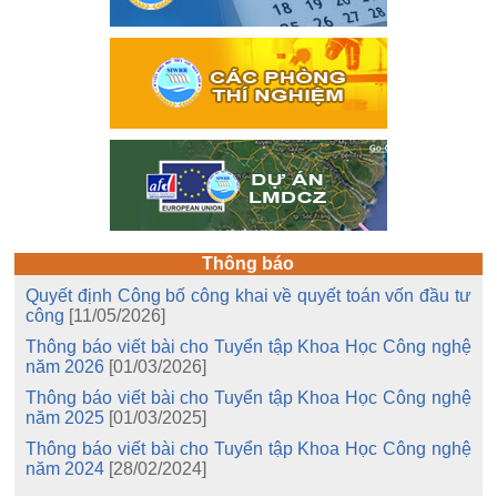
Thông báo
Quyết định Công bố công khai về quyết toán vốn đầu tư
công
[11/05/2026]
Thông báo viết bài cho Tuyển tập Khoa Học Công nghệ
năm 2026
[01/03/2026]
Thông báo viết bài cho Tuyển tập Khoa Học Công nghệ
năm 2025
[01/03/2025]
Thông báo viết bài cho Tuyển tập Khoa Học Công nghệ
năm 2024
[28/02/2024]