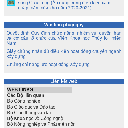
sông Cửu Long (Áp dụng trong điều kiện xâm
nhập mặn mùa khô năm 2020-2021)
Văn bản pháp quy
Quyết định Quy định chức năng, nhiệm vụ, quyền hạn
và cơ cấu tổ chức của Viện Khoa học Thủy lợi miền
Nam
Giấy chứng nhận đủ điều kiện hoạt động chuyên ngành
xây dựng
Chứng chỉ năng lực hoạt động Xây dựng
Liên kết web