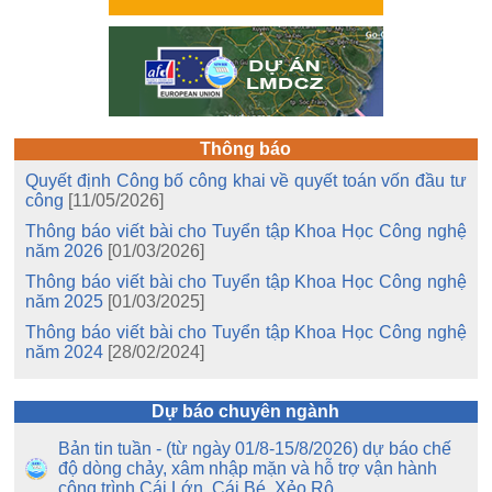
Thông báo
Quyết định Công bố công khai về quyết toán vốn đầu tư
công
[11/05/2026]
Thông báo viết bài cho Tuyển tập Khoa Học Công nghệ
năm 2026
[01/03/2026]
Thông báo viết bài cho Tuyển tập Khoa Học Công nghệ
năm 2025
[01/03/2025]
Thông báo viết bài cho Tuyển tập Khoa Học Công nghệ
năm 2024
[28/02/2024]
Dự báo chuyên ngành
Bản tin tuần - (từ ngày 01/8-15/8/2026) dự báo chế
độ dòng chảy, xâm nhập mặn và hỗ trợ vận hành
công trình Cái Lớn, Cái Bé, Xẻo Rô