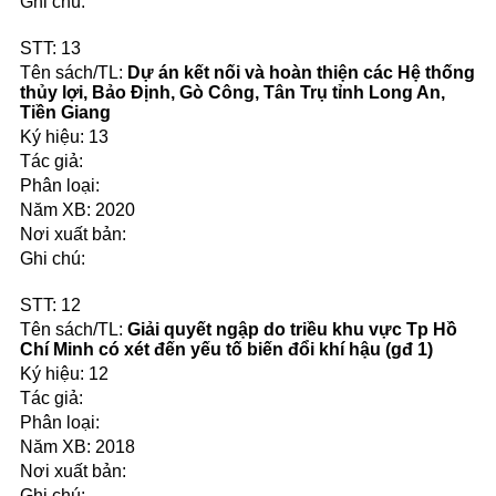
13
Dự án kết nối và hoàn thiện các Hệ thống
thủy lợi, Bảo Định, Gò Công, Tân Trụ tỉnh Long An,
Tiền Giang
13
2020
12
Giải quyết ngập do triều khu vực Tp Hồ
Chí Minh có xét đến yếu tố biến đổi khí hậu (gđ 1)
12
2018