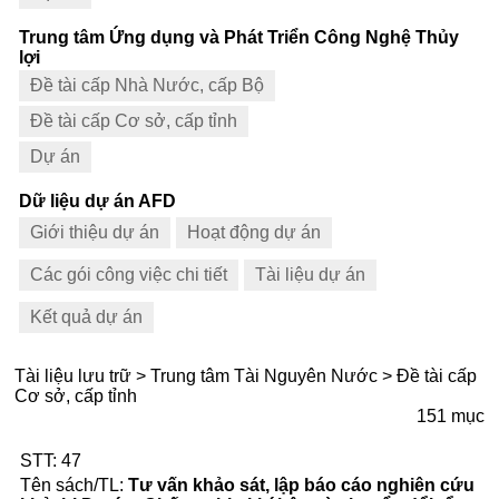
Trung tâm Ứng dụng và Phát Triển Công Nghệ Thủy
lợi
Đề tài cấp Nhà Nước, cấp Bộ
Đề tài cấp Cơ sở, cấp tỉnh
Dự án
Dữ liệu dự án AFD
Giới thiệu dự án
Hoạt động dự án
Các gói công việc chi tiết
Tài liệu dự án
Kết quả dự án
Tài liệu lưu trữ > Trung tâm Tài Nguyên Nước > Đề tài cấp
Cơ sở, cấp tỉnh
151 mục
47
Tư vấn khảo sát, lập báo cáo nghiên cứu