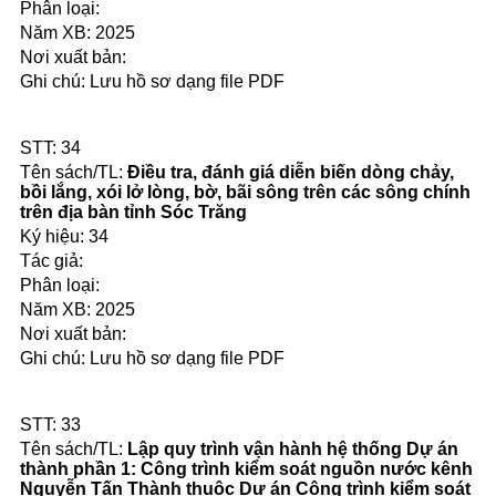
2025
Lưu hồ sơ dạng file PDF
34
Điều tra, đánh giá diễn biến dòng chảy,
bồi lắng, xói lở lòng, bờ, bãi sông trên các sông chính
trên địa bàn tỉnh Sóc Trăng
34
2025
Lưu hồ sơ dạng file PDF
33
Lập quy trình vận hành hệ thống Dự án
thành phần 1: Công trình kiểm soát nguồn nước kênh
Nguyễn Tấn Thành thuộc Dự án Công trình kiểm soát