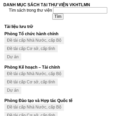
DANH MỤC SÁCH TẠI THƯ VIỆN VKHTLMN
Tìm sách trong thư viện
Tài liệu lưu trữ
Phòng Tổ chức hành chính
Đề tài cấp Nhà Nước, cấp Bộ
Đề tài cấp Cơ sở, cấp tỉnh
Dự án
Phòng Kế hoạch – Tài chính
Đề tài cấp Nhà Nước, cấp Bộ
Đề tài cấp Cơ sở, cấp tỉnh
Dự án
Phòng Đào tạo và Hợp tác Quốc tế
Đề tài cấp Nhà Nước, cấp Bộ
Đề tài cấp Cơ sở, cấp tỉnh