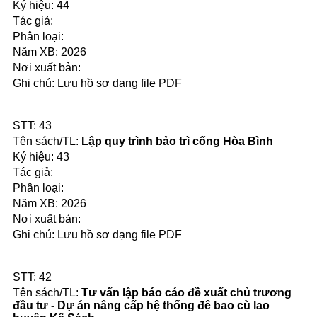
44
2026
Lưu hồ sơ dạng file PDF
43
Lập quy trình bảo trì cống Hòa Bình
43
2026
Lưu hồ sơ dạng file PDF
42
Tư vấn lập báo cáo đề xuất chủ trương
đầu tư - Dự án nâng cấp hệ thống đê bao cù lao