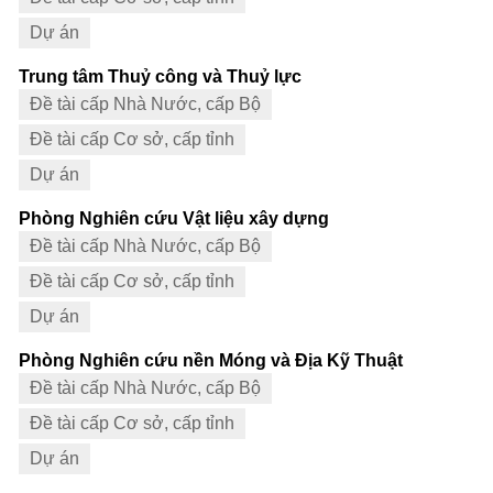
Dự án
Trung tâm Thuỷ công và Thuỷ lực
Đề tài cấp Nhà Nước, cấp Bộ
Đề tài cấp Cơ sở, cấp tỉnh
Dự án
Phòng Nghiên cứu Vật liệu xây dựng
Đề tài cấp Nhà Nước, cấp Bộ
Đề tài cấp Cơ sở, cấp tỉnh
Dự án
Phòng Nghiên cứu nền Móng và Địa Kỹ Thuật
Đề tài cấp Nhà Nước, cấp Bộ
Đề tài cấp Cơ sở, cấp tỉnh
Dự án