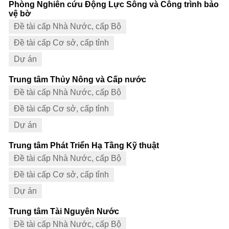
Phòng Nghiên cứu Động Lực Sông và Công trình bảo
vệ bờ
Đề tài cấp Nhà Nước, cấp Bộ
Đề tài cấp Cơ sở, cấp tỉnh
Dự án
Trung tâm Thủy Nông và Cấp nước
Đề tài cấp Nhà Nước, cấp Bộ
Đề tài cấp Cơ sở, cấp tỉnh
Dự án
Trung tâm Phát Triển Hạ Tầng Kỹ thuật
Đề tài cấp Nhà Nước, cấp Bộ
Đề tài cấp Cơ sở, cấp tỉnh
Dự án
Trung tâm Tài Nguyên Nước
Đề tài cấp Nhà Nước, cấp Bộ