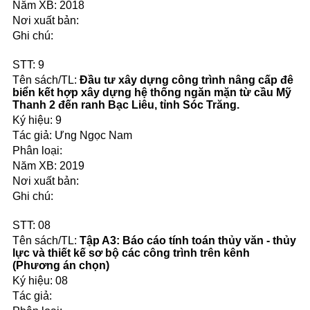
2018
9
Đầu tư xây dựng công trình nâng cấp đê
biển kết hợp xây dựng hệ thống ngăn mặn từ cầu Mỹ
Thanh 2 đến ranh Bạc Liêu, tỉnh Sóc Trăng.
9
Ưng Ngọc Nam
2019
08
Tập A3: Báo cáo tính toán thủy văn - thủy
lực và thiết kế sơ bộ các công trình trên kênh
(Phương án chọn)
08