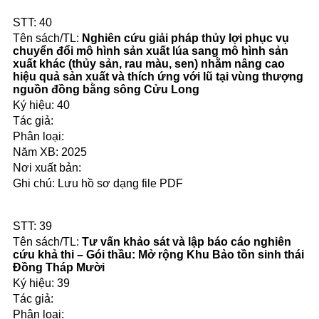
40
Nghiên cứu giải pháp thủy lợi phục vụ
chuyển đổi mô hình sản xuất lúa sang mô hình sản
xuất khác (thủy sản, rau màu, sen) nhằm nâng cao
hiệu quả sản xuất và thích ứng với lũ tại vùng thượng
nguồn đồng bằng sông Cửu Long
40
2025
Lưu hồ sơ dạng file PDF
39
Tư vấn khảo sát và lập báo cáo nghiên
cứu khả thi – Gói thầu: Mở rộng Khu Bảo tồn sinh thái
Đồng Tháp Mười
39