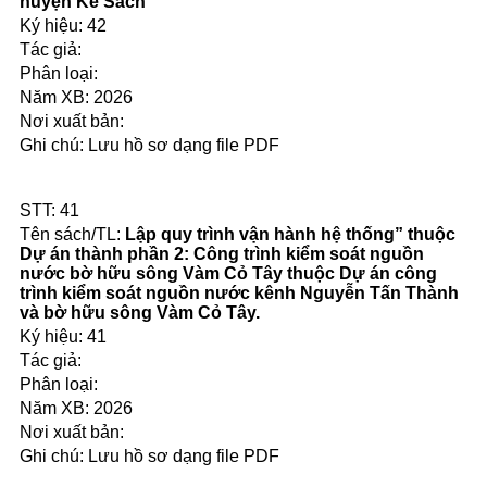
huyện Kế Sách
42
2026
Lưu hồ sơ dạng file PDF
41
Lập quy trình vận hành hệ thống” thuộc
Dự án thành phần 2: Công trình kiểm soát nguồn
nước bờ hữu sông Vàm Cỏ Tây thuộc Dự án công
trình kiểm soát nguồn nước kênh Nguyễn Tấn Thành
và bờ hữu sông Vàm Cỏ Tây.
41
2026
Lưu hồ sơ dạng file PDF