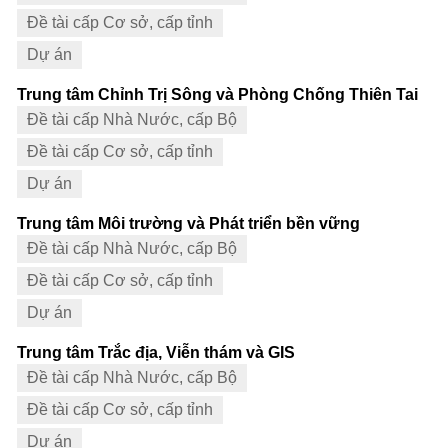
Đề tài cấp Cơ sở, cấp tỉnh
Dự án
Trung tâm Chỉnh Trị Sông và Phòng Chống Thiên Tai
Đề tài cấp Nhà Nước, cấp Bộ
Đề tài cấp Cơ sở, cấp tỉnh
Dự án
Trung tâm Môi trường và Phát triển bền vững
Đề tài cấp Nhà Nước, cấp Bộ
Đề tài cấp Cơ sở, cấp tỉnh
Dự án
Trung tâm Trắc địa, Viễn thám và GIS
Đề tài cấp Nhà Nước, cấp Bộ
Đề tài cấp Cơ sở, cấp tỉnh
Dự án