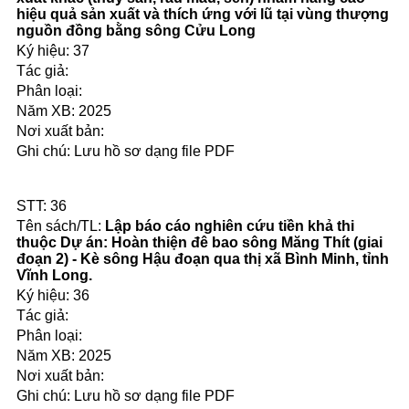
hiệu quả sản xuất và thích ứng với lũ tại vùng thượng
nguồn đồng bằng sông Cửu Long
37
2025
Lưu hồ sơ dạng file PDF
36
Lập báo cáo nghiên cứu tiền khả thi
thuộc Dự án: Hoàn thiện đê bao sông Măng Thít (giai
đoạn 2) - Kè sông Hậu đoạn qua thị xã Bình Minh, tỉnh
Vĩnh Long.
36
2025
Lưu hồ sơ dạng file PDF