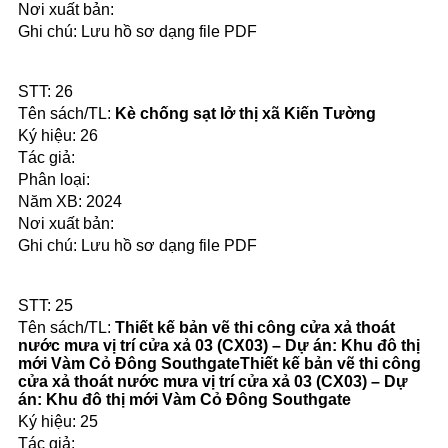
Lưu hồ sơ dạng file PDF
26
Kè chống sạt lở thị xã Kiến Tường
26
2024
Lưu hồ sơ dạng file PDF
25
Thiết kế bản vẽ thi công cửa xả thoát
nước mưa vị trí cửa xả 03 (CX03) – Dự án: Khu đô thị
mới Vàm Cỏ Đông SouthgateThiết kế bản vẽ thi công
cửa xả thoát nước mưa vị trí cửa xả 03 (CX03) – Dự
án: Khu đô thị mới Vàm Cỏ Đông Southgate
25